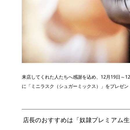
来店してくれた人たちへ感謝を込め、12月19日～1
に「ミニラスク（シュガーミックス）」をプレゼン
店長のおすすめは「奴隷プレミアム生