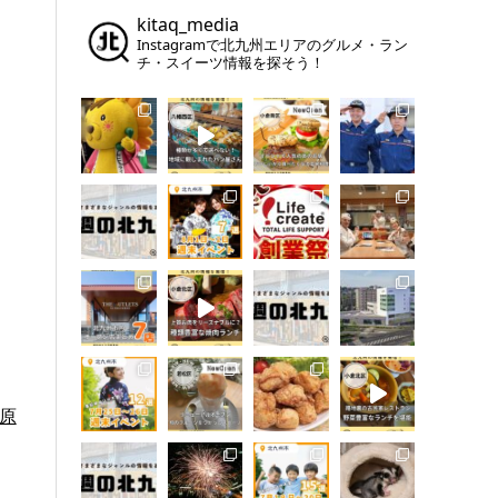
kitaq_media
Instagramで北九州エリアのグルメ・ラン
チ・スイーツ情報を探そう！
原