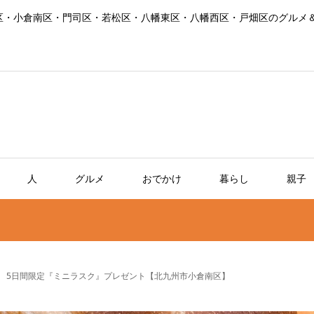
区・小倉南区・門司区・若松区・八幡東区・八幡西区・戸畑区のグルメ
人
グルメ
おでかけ
暮らし
親子
年 5日間限定『ミニラスク』プレゼント【北九州市小倉南区】