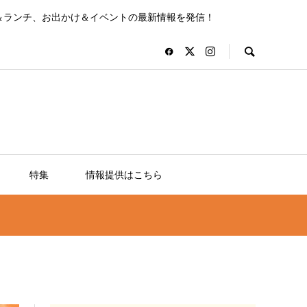
＆ランチ、お出かけ＆イベントの最新情報を発信！
特集
情報提供はこちら