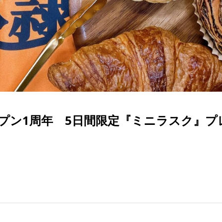
プン1周年 5日間限定『ミニラスク』プ