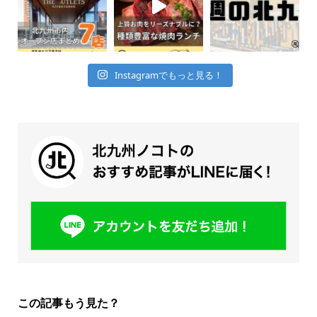
Instagramでもっと見る！
この記事もう見た？