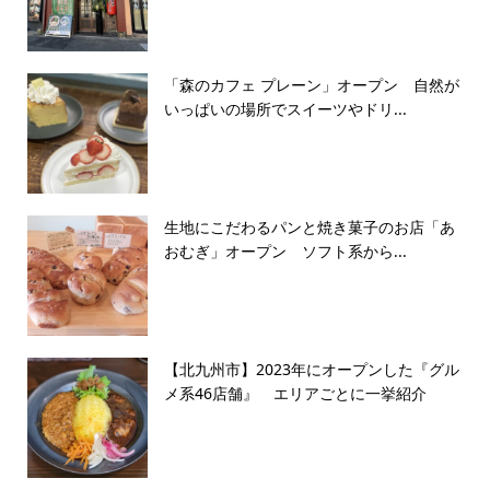
「森のカフェ プレーン」オープン 自然が
いっぱいの場所でスイーツやドリ...
生地にこだわるパンと焼き菓子のお店「あ
おむぎ」オープン ソフト系から...
【北九州市】2023年にオープンした『グル
メ系46店舗』 エリアごとに一挙紹介