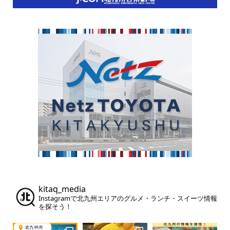
kitaq_media
Instagramで北九州エリアのグルメ・ランチ・スイーツ情報
を探そう！