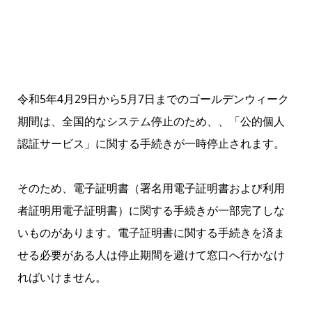
令和5年4月29日から5月7日までのゴールデンウィーク
期間は、全国的なシステム停止のため、、「公的個人
認証サービス」に関する手続きが一時停止されます。
そのため、電子証明書（署名用電子証明書および利用
者証明用電子証明書）に関する手続きが一部完了しな
いものがあります。電子証明書に関する手続きを済ま
せる必要がある人は停止期間を避けて窓口へ行かなけ
ればいけません。