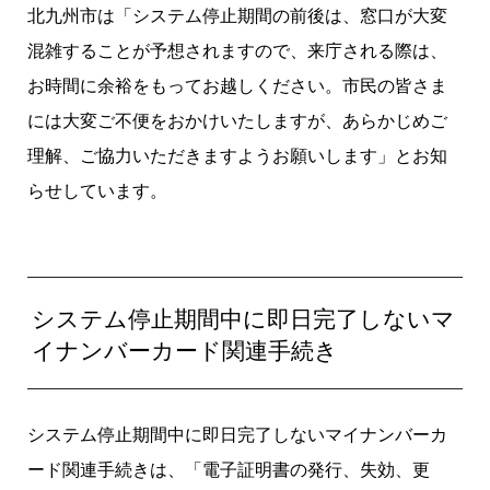
北九州市は「システム停止期間の前後は、窓口が大変
混雑することが予想されますので、来庁される際は、
お時間に余裕をもってお越しください。市民の皆さま
には大変ご不便をおかけいたしますが、あらかじめご
理解、ご協力いただきますようお願いします」とお知
らせしています。
システム停止期間中に即日完了しないマ
イナンバーカード関連手続き
システム停止期間中に即日完了しないマイナンバーカ
ード関連手続きは、「電子証明書の発行、失効、更