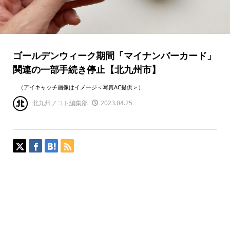
ゴールデンウィーク期間「マイナンバーカード」
関連の一部手続き停止【北九州市】
（アイキャッチ画像はイメージ＜写真AC提供＞）
北九州ノコト編集部
2023.04.25