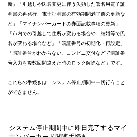
新」「引越しや氏名変更に伴う失効した署名用電子証
明書の再発行、電子証明書の有効期間満了前の更新な
ど」「マイナンバーカードの券面記載事項の更新」
「市内での引越しで住所が変わる場合や、結婚等で氏
名が変わる場合など」「暗証番号の初期化・再設定」
「暗証番号がわからない、コンビニ交付などで暗証番
号入力を複数回間違えた時のロック解除など」です。
これらの手続きは、システム停止期間中一切行うこと
ができません。
システム停止期間中に即日完了するマイ
ナンバーカード関連手続き