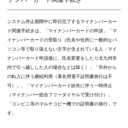
システム停止期間中に即日完了するマイナンバーカー
ド関連手続きは、「マイナンバーカードの申請」「マ
イナンバーカードの受取り（氏名や住所に一般的なパ
ソコン等で取り扱えない文字が含まれている人・マイ
ナンバーカード申請後に、氏名変更をしたり北九州市
内で引っ越しした人の場合などは除く）」「市外から
の転入に伴う継続利用（署名用電子証明書発行は不
可）」。「マイナンバーカード紛失に伴う一時停止
（マイナンバー総合フリーダイヤルで受け付け）」
「コンビニ等のマルチコピー機での証明書の発行」で
す。