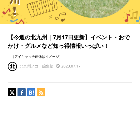
【今週の北九州｜7月17日更新】イベント・おで
かけ・グルメなど知っ得情報いっぱい！
（アイキャッチ画像はイメージ）
北九州ノコト編集部
2023.07.17