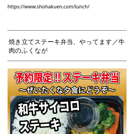
https://www.shohakuen.com/lunch/
焼き立てステーキ弁当、やってます／牛
肉のふくなが