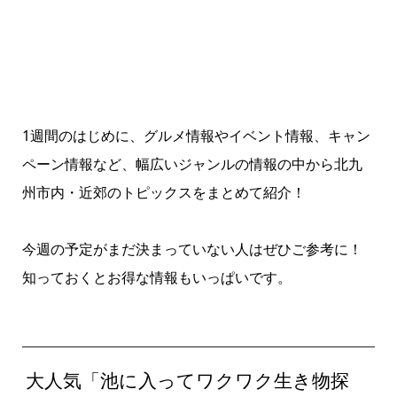
1週間のはじめに、グルメ情報やイベント情報、キャン
ペーン情報など、幅広いジャンルの情報の中から北九
州市内・近郊のトピックスをまとめて紹介！
今週の予定がまだ決まっていない人はぜひご参考に！
知っておくとお得な情報もいっぱいです。
大人気「池に入ってワクワク生き物探