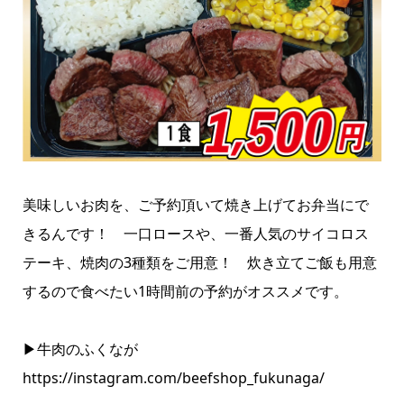
美味しいお肉を、ご予約頂いて焼き上げてお弁当にで
きるんです！ 一口ロースや、一番人気のサイコロス
テーキ、焼肉の3種類をご用意！ 炊き立てご飯も用意
するので食べたい1時間前の予約がオススメです。
▶牛肉のふくなが
https://instagram.com/beefshop_fukunaga/