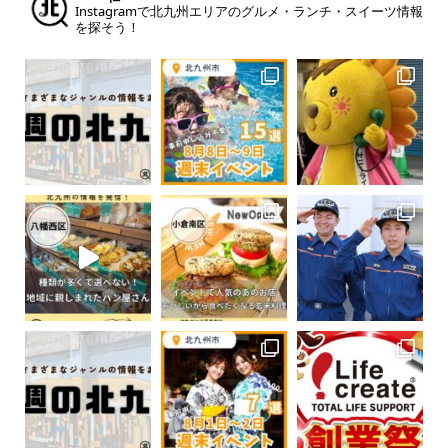
Instagramで北九州エリアのグルメ・ランチ・スイーツ情報
を探そう！