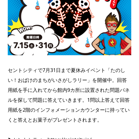
セントシティで7月31日まで夏休みイベント「たのし
い！おばけのまちがいさがしラリー」を開催中。回答
用紙を手に入れてから館内9カ所に設置された問題パネ
ルを探して問題に答えていきます。1問以上答えて回答
用紙を2階のインフォメーションカウンターに持ってい
くと答えとお菓子がプレゼントされます。