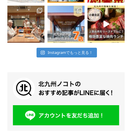
Instagramでもっと見る！