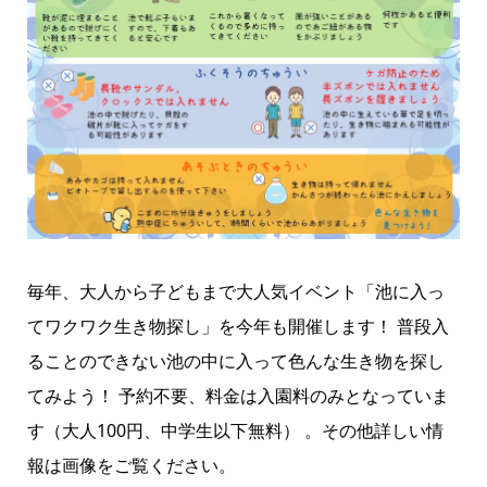
毎年、大人から子どもまで大人気イベント「池に入っ
てワクワク生き物探し」を今年も開催します！ 普段入
ることのできない池の中に入って色んな生き物を探し
てみよう！ 予約不要、料金は入園料のみとなっていま
す（大人100円、中学生以下無料） 。その他詳しい情
報は画像をご覧ください。