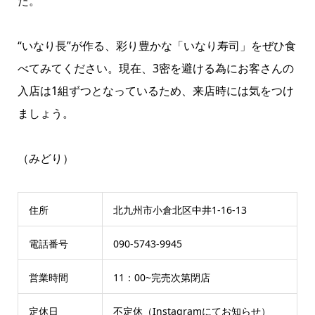
た。
“いなり長”が作る、彩り豊かな「いなり寿司」をぜひ食
べてみてください。現在、3密を避ける為にお客さんの
入店は1組ずつとなっているため、来店時には気をつけ
ましょう。
（みどり）
住所
北九州市小倉北区中井1-16-13
電話番号
090-5743-9945
営業時間
11：00~完売次第閉店
定休日
不定休（Instagramにてお知らせ）