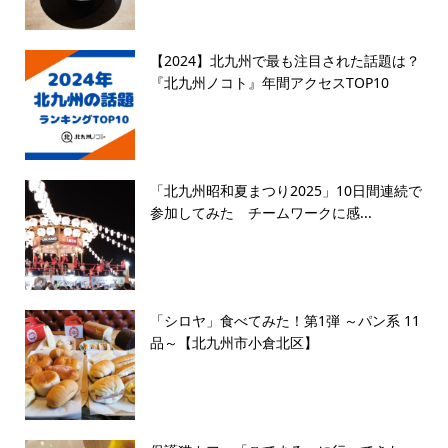
【2024】北九州で最も注目された話題は？
『北九州ノコト』年間アクセスTOP10
「北九州昭和夏まつり2025」10日間連続で
参加してみた チームワークに感...
「シロヤ」食べてみた！第1弾 ～パン系 11
品～【北九州市小倉北区】