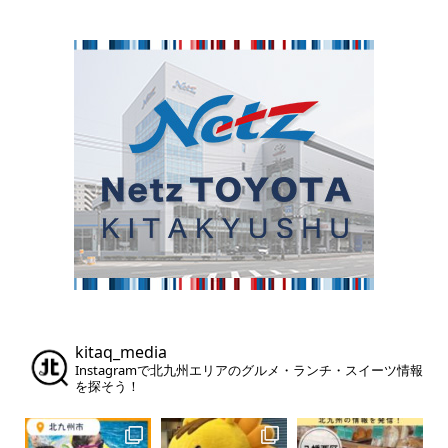
kitaq_media
Instagramで北九州エリアのグルメ・ランチ・スイーツ情報
を探そう！