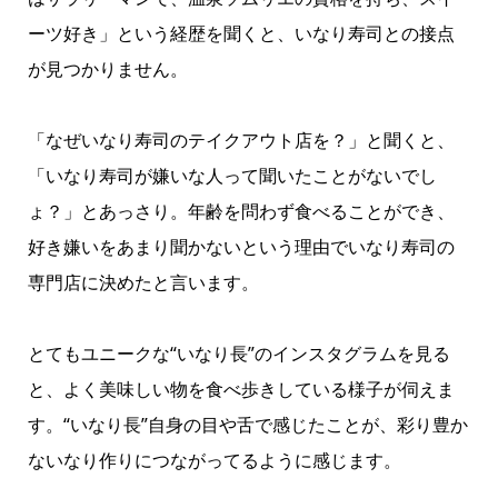
ーツ好き」という経歴を聞くと、いなり寿司との接点
が見つかりません。
「なぜいなり寿司のテイクアウト店を？」と聞くと、
「いなり寿司が嫌いな人って聞いたことがないでし
ょ？」とあっさり。年齢を問わず食べることができ、
好き嫌いをあまり聞かないという理由でいなり寿司の
専門店に決めたと言います。
とてもユニークな“いなり長”のインスタグラムを見る
と、よく美味しい物を食べ歩きしている様子が伺えま
す。“いなり長”自身の目や舌で感じたことが、彩り豊か
ないなり作りにつながってるように感じます。