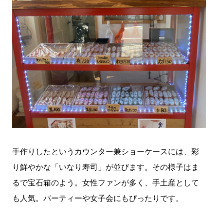
手作りしたというカウンター兼ショーケースには、彩
り鮮やかな「いなり寿司」が並びます。その様子はま
るで宝石箱のよう。女性ファンが多く、手土産として
も人気。パーティーや女子会にもぴったりです。