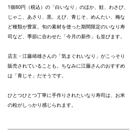
1個80円（税込）の「白いなり」のほか、鮭、わさび、
じゃこ、あさり、黒、えび、青じそ、めんたい、梅な
ど種類が豊富。旬の素材を使った期間限定のいなり寿
司など、季節に合わせた「今月の新作」も並びます。
店主・江藤靖雄さんの「気まぐれいなり」がこっそり
販売されていることも。ちなみに江藤さんのおすすめ
は「青じそ」だそうです。
ひとつひとつ丁寧に手作りされたいなり寿司は、お米
の粒がしっかり感じられます。