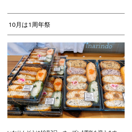
10月は1周年祭