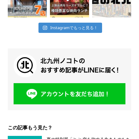
Instagramでもっと見る！
この記事もう見た？