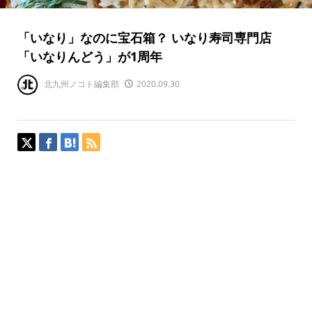
「いなり」なのに宝石箱？ いなり寿司専門店
「いなりんどう」が1周年
北九州ノコト編集部
2020.09.30