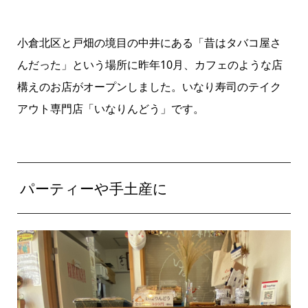
小倉北区と戸畑の境目の中井にある「昔はタバコ屋さ
んだった」という場所に昨年10月、カフェのような店
構えのお店がオープンしました。いなり寿司のテイク
アウト専門店「いなりんどう」です。
パーティーや手土産に