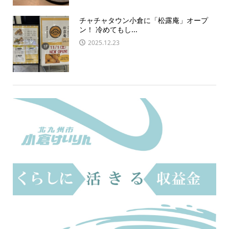
チャチャタウン小倉に「松露庵」オープ
ン！ 冷めてもし...
2025.12.23