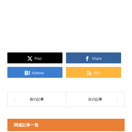
Post
Share
Hatena
RSS
関連記事一覧