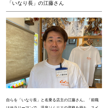
「いなり長」の江藤さん
自らを「いなり長」と名乗る店主の江藤さん。「前職
はサラリーマンで、温泉ソムリエの資格を持ち、スイ