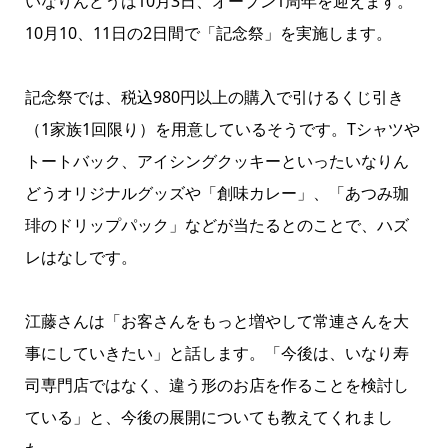
いなりんどうは10月3日、オープン1周年を迎えます。
10月10、11日の2日間で「記念祭」を実施します。
記念祭では、税込980円以上の購入で引けるくじ引き
（1家族1回限り）を用意しているそうです。Tシャツや
トートバック、アイシングクッキーといったいなりん
どうオリジナルグッズや「創味カレー」、「あつみ珈
琲のドリップパック」などが当たるとのことで、ハズ
レはなしです。
江藤さんは「お客さんをもっと増やして常連さんを大
事にしていきたい」と話します。「今後は、いなり寿
司専門店ではなく、違う形のお店を作ることを検討し
ている」と、今後の展開についても教えてくれまし