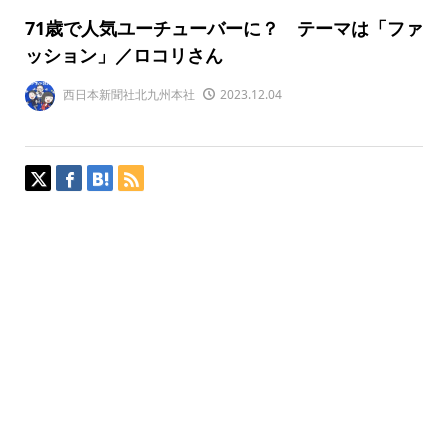
71歳で人気ユーチューバーに？ テーマは「ファ
ッション」／ロコリさん
西日本新聞社北九州本社
2023.12.04