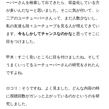
ーバーさんを検索して出てきたら、収益化している方
が多いんだなーと思いました。そこに気が付いて、シ
二アのユーチューバーさんって、まだ人数少ないし、
私の友達も段々ユーチューブを見る人が増えてきてい
ます。
今もしかしてチャンスなのかな
と思ってそこに
目をつけました。
甲木：すごく良いところに目を付けましたね。そして
うまくいってるユーチューバーさんの研究をされたん
ですよね。
ロコリ：そうですね。よく見ました。どんな内容の時
に視聴回数がガンっと上がっているのかというのを研
究しました。