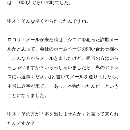
は、1000人ぐらいの時でした。
甲木：そんな早くからだったんですね。
ロコリ：メールが来た時は、シニアを狙った詐欺メー
ルかと思って、会社のホームページの問い合わせ欄へ
「こんな方からメールきましたけど、担当の方はいら
っしゃいますか？いらっしゃいましたら、私のアドレ
スにお返事ください｣と書いてメールを送りましたら、
本当に返事が来て、「あっ、本物だったんだ」という
ことになりました。
甲木：その方が「本を出しませんか」と言って来られ
たんですか？