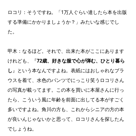
ロコリ：そうですね。「1万人ぐらい達したら本を出版
する準備にかかりましょうか？」みたいな感じでし
た。
甲木：なるほど。それで、出来た本がここにあります
けれども、『
72歳、好きな服で心が弾む、ひとり暮ら
し
』という本なんですよね。表紙にはおしゃれなブラ
ウスを着て、水色のパンツでにっこり笑うロコリさん
の写真が載ってます。この本を買いに本屋さんに行っ
たら、こういう風に年齢を前面に出してる本がすごく
多いですよね。角川の方も、これからシニアの方の本
が良いんじゃないかと思って、ロコリさんを探したん
でしょうね。