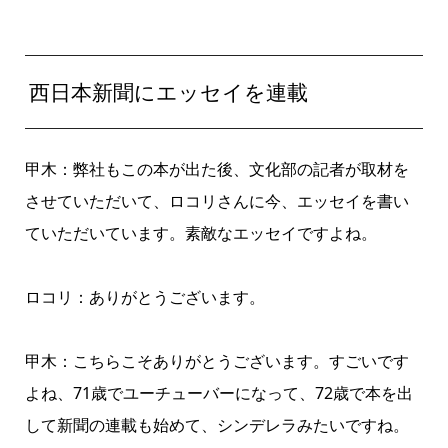
西日本新聞にエッセイを連載
甲木：弊社もこの本が出た後、文化部の記者が取材を
させていただいて、ロコリさんに今、エッセイを書い
ていただいています。素敵なエッセイですよね。
ロコリ：ありがとうございます。
甲木：こちらこそありがとうございます。すごいです
よね、71歳でユーチューバーになって、72歳で本を出
して新聞の連載も始めて、シンデレラみたいですね。