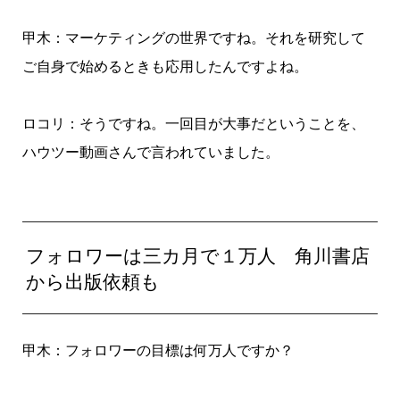
甲木：マーケティングの世界ですね。それを研究して
ご自身で始めるときも応用したんですよね。
ロコリ：そうですね。一回目が大事だということを、
ハウツー動画さんで言われていました。
フォロワーは三カ月で１万人 角川書店
から出版依頼も
甲木：フォロワーの目標は何万人ですか？