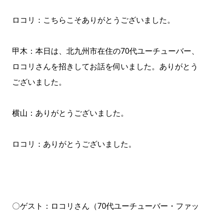
ロコリ：こちらこそありがとうございました。
甲木：本日は、北九州市在住の70代ユーチューバー、
ロコリさんを招きしてお話を伺いました。ありがとう
ございました。
横山：ありがとうございました。
ロコリ：ありがとうございました。
〇ゲスト：ロコリさん（70代ユーチューバー・ファッ