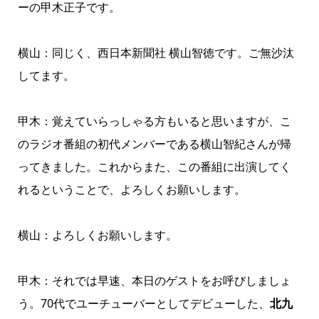
ーの甲木正子です。
横山：同じく、西日本新聞社 横山智徳です。ご無沙汰
してます。
甲木：覚えていらっしゃる方もいると思いますが、こ
のラジオ番組の初代メンバーである横山智紀さんが帰
ってきました。これからまた、この番組に出演してく
れるということで、よろしくお願いします。
横山：よろしくお願いします。
甲木：それでは早速、本日のゲストをお呼びしましょ
う。70代でユーチューバーとしてデビューした、
北九