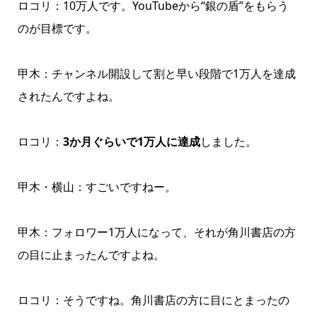
ロコリ：10万人です。YouTubeから“銀の盾”をもらう
のが目標です。
甲木：チャンネル開設して割と早い段階で1万人を達成
されたんですよね。
ロコリ：
3か月ぐらいで1万人に達成
しました。
甲木・横山：すごいですねー。
甲木：フォロワー1万人になって、それが角川書店の方
の目に止まったんですよね。
ロコリ：そうですね。角川書店の方に目にとまったの