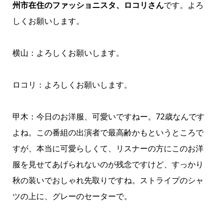
州市在住のファッショニスタ、ロコリさん
です。よろ
しくお願いします。
横山：よろしくお願いします。
ロコリ：よろしくお願いします。
甲木：今日のお洋服、可愛いですねー。72歳なんです
よね。この番組の出演者で最高齢かもというところで
すが、本当に可愛らしくて、リスナーの方にこのお洋
服を見せてあげられないのが残念ですけど、すっかり
秋の装いでおしゃれ先取りですね。ストライプのシャ
ツの上に、グレーのセーターで。