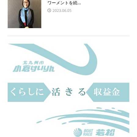
ワーメントを続...
2023.06.05