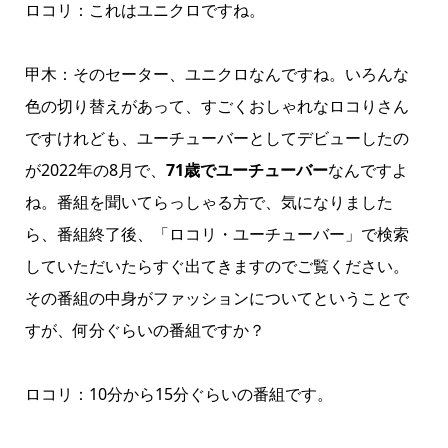
ロコリ：これはユニクロですね。
甲木：そのセーター、ユニクロなんですね。いろんな
色の切り替えがあって、すごくおしゃれなロコりさん
ですけれども、ユーチューバーとしてデビューしたの
が2022年の8月で、
71歳でユーチューバー
なんですよ
ね。番組を聞いてらっしゃる方で、気になりました
ら、番組終了後、「ロコリ・ユーチューバー」で検索
していただいたらすぐ出てきますのでご覧ください。
その番組の中身がファッションについてということで
すが、何分ぐらいの番組ですか？
ロコリ：10分から15分ぐらいの番組です。