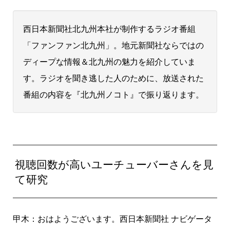
西日本新聞社北九州本社が制作するラジオ番組
「ファンファン北九州」。地元新聞社ならではの
ディープな情報＆北九州の魅力を紹介していま
す。ラジオを聞き逃した人のために、放送された
番組の内容を『北九州ノコト』で振り返ります。
視聴回数が高いユーチューバーさんを見
て研究
甲木：おはようございます。西日本新聞社 ナビゲータ