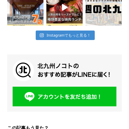
Instagramでもっと見る！
この記事もう見た？