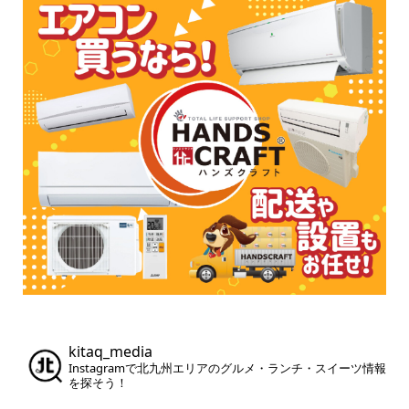
kitaq_media
Instagramで北九州エリアのグルメ・ランチ・スイーツ情報
を探そう！