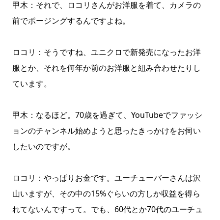
甲木：それで、ロコリさんがお洋服を着て、カメラの
前でポージングするんですよね。
ロコリ：そうですね、ユニクロで新発売になったお洋
服とか、それを何年か前のお洋服と組み合わせたりし
ています。
甲木：なるほど。70歳を過ぎて、YouTubeでファッシ
ョンのチャンネル始めようと思ったきっかけをお伺い
したいのですが。
ロコリ：やっぱりお金です。ユーチューバーさんは沢
山いますが、その中の15%ぐらいの方しか収益を得ら
れてないんですって。でも、60代とか70代のユーチュ