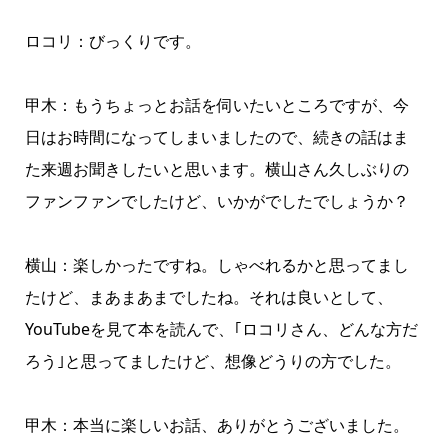
ロコリ：びっくりです。
甲木：もうちょっとお話を伺いたいところですが、今
日はお時間になってしまいましたので、続きの話はま
た来週お聞きしたいと思います。横山さん久しぶりの
ファンファンでしたけど、いかがでしたでしょうか？
横山：楽しかったですね。しゃべれるかと思ってまし
たけど、まあまあまでしたね。それは良いとして、
YouTubeを見て本を読んで、｢ロコリさん、どんな方だ
ろう｣と思ってましたけど、想像どうりの方でした。
甲木：本当に楽しいお話、ありがとうございました。