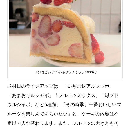
「いちごレアルシャポ」1カット1800円
取材日のラインアップは、「いちごレアルシャポ」
「あまおうルシャポ」「フルーツミックス」「緑ブド
ウルシャポ」など6種類。「その時季、一番おいしいフ
ルーツを楽しんでもらいたい」と、ケーキの内容は不
定期で入れ替わります。また、フルーツの大きさもそ