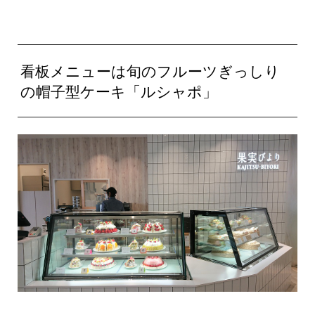
看板メニューは旬のフルーツぎっしり
の帽子型ケーキ「ルシャポ」