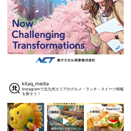
kitaq_media
Instagramで北九州エリアのグルメ・ランチ・スイーツ情報
を探そう！