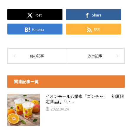
Post
Share
Hatena
RSS
関連記事一覧
イオンモール八幡東「ゴンチャ」 初夏限
定商品は「い...
2022.04.24