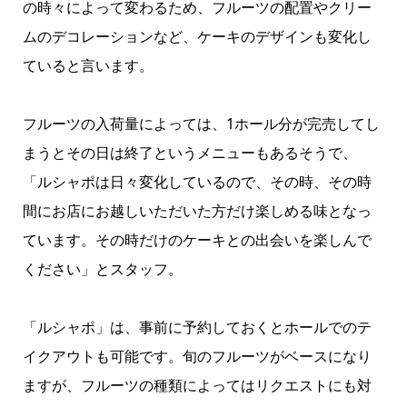
の時々によって変わるため、フルーツの配置やクリー
ムのデコレーションなど、ケーキのデザインも変化し
ていると言います。
フルーツの入荷量によっては、1ホール分が完売してし
まうとその日は終了というメニューもあるそうで、
「ルシャポは日々変化しているので、その時、その時
間にお店にお越しいただいた方だけ楽しめる味となっ
ています。その時だけのケーキとの出会いを楽しんで
ください」とスタッフ。
「ルシャポ」は、事前に予約しておくとホールでのテ
イクアウトも可能です。旬のフルーツがベースになり
ますが、フルーツの種類によってはリクエストにも対