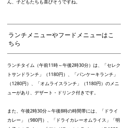
ん、子どもたちも喜びそうですね。
ランチメニューやフードメニューはこ
ちら
ランチタイム（午前11時～午後2時30分）は、「セレク
トサンドランチ」（1180円）、「パンケーキランチ」
（1280円）、「オムライスランチ」（1180円）のメニ
ューがあり、デザート・ドリンク付きです。
また、午後2時30分～午後8時の時間帯には、「ドライ
カレー」（980円）、「ドライカレーオムライス」「明