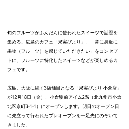
旬のフルーツがふんだんに使われたスイーツで話題を
集める、広島のカフェ「果実びより」。「常に身近に
果物（フルーツ）を感じていただきたい」をコンセプ
トに、フルーツに特化したスイーツなどが楽しめるカ
フェです。
広島、大阪に続く3店舗目となる「果実びより 小倉店」
が12月18日（金）、小倉駅前アイム2階（北九州市小倉
北区京町3-1-1）にオープンします。明日のオープン日
に先立って行われたプレオープンを一足先にのぞいて
きました。