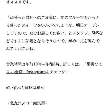
オススメです。
「頑張った自分へのご褒美に、旬のフルーツをたっぷ
り使ったスイーツをいかがでしょうか。明日オープン
しますので、ぜひお越しください」とスタッフ。SNSな
どですぐに話題となりそうなので、早めに足を運んで
みてくださいね。
営業時間は午前10時～午後8時。詳しくは、
「果実びよ
り 小倉店」Instagram
をチェック！
※いずれも価格は税別
（北九州ノコト編集部）