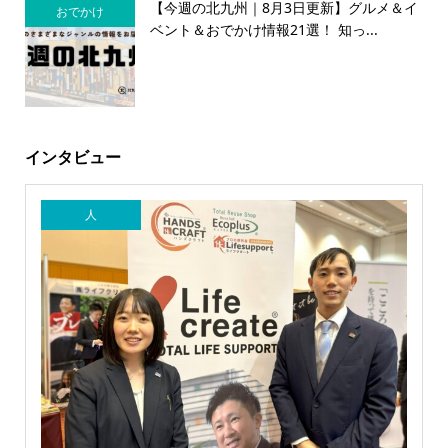
【今週の北九州｜8月3日更新】グルメ＆イ
おでかけ
ベント＆おでかけ情報21選！ 知っ...
インタビュー
人