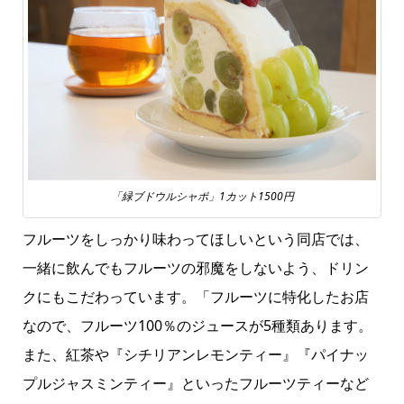
「緑ブドウルシャポ」1カット1500円
フルーツをしっかり味わってほしいという同店では、
一緒に飲んでもフルーツの邪魔をしないよう、ドリン
クにもこだわっています。「フルーツに特化したお店
なので、フルーツ100％のジュースが5種類あります。
また、紅茶や『シチリアンレモンティー』『パイナッ
プルジャスミンティー』といったフルーツティーなど