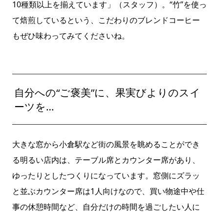
10種類以上を揃えています」（スタッフ）。“竹”を使っ
て焙煎しているという、こだわりのブレンドコーヒー
もぜひ味わってみてくださいね。
自分への“ご褒美”に、果実びよりのスイ
ーツを…
大きな窓から小倉駅など街の風景を眺めることができ
る明るい店内は、テーブル席とカウンター席があり、
ゆったりとしたつくりになっています。窓側にズラッ
と並ぶカウンター席は1人向けなので、買い物途中や仕
事の休憩時間など、自分だけの時間を過ごしたい人に