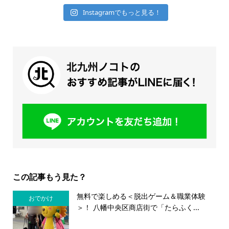
Instagramでもっと見る！
この記事もう見た？
無料で楽しめる＜脱出ゲーム＆職業体験
おでかけ
＞！ 八幡中央区商店街で「たらふく...