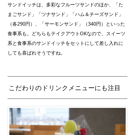
サンドイッチは、多彩なフルーツサンドのほか、「た
まごサンド」「ツナサンド」「ハム＆チーズサンド」
（各290円）、「サーモンサンド」（340円）といった
食事系も。どちらもテイクアウトOKなので、スイーツ
系と食事系のサンドイッチをセットにして差し入れに
しても喜ばれそうですね。
こだわりのドリンクメニューにも注目