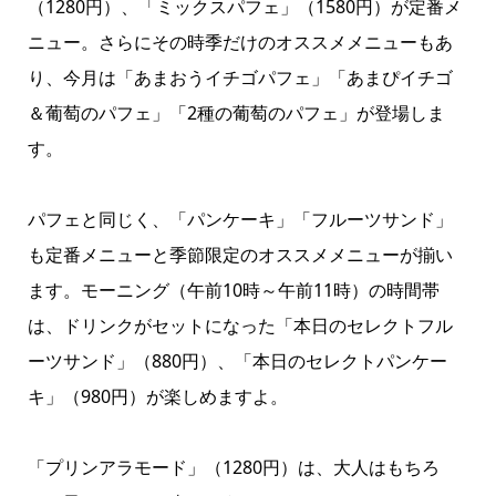
（1280円）、「ミックスパフェ」（1580円）が定番メ
ニュー。さらにその時季だけのオススメメニューもあ
り、今月は「あまおうイチゴパフェ」「あまぴイチゴ
＆葡萄のパフェ」「2種の葡萄のパフェ」が登場しま
す。
パフェと同じく、「パンケーキ」「フルーツサンド」
も定番メニューと季節限定のオススメメニューが揃い
ます。モーニング（午前10時～午前11時）の時間帯
は、ドリンクがセットになった「本日のセレクトフル
ーツサンド」（880円）、「本日のセレクトパンケー
キ」（980円）が楽しめますよ。
「プリンアラモード」（1280円）は、大人はもちろ