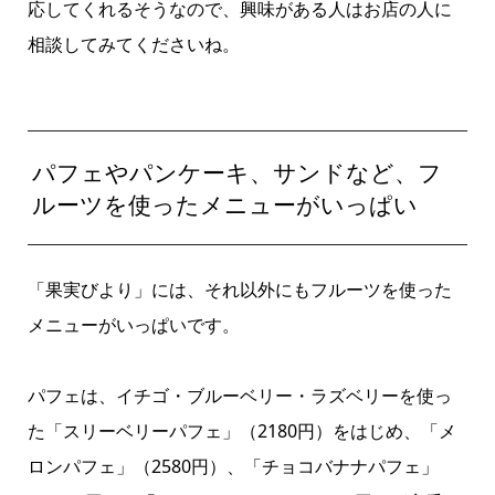
応してくれるそうなので、興味がある人はお店の人に
相談してみてくださいね。
パフェやパンケーキ、サンドなど、フ
ルーツを使ったメニューがいっぱい
「果実びより」には、それ以外にもフルーツを使った
メニューがいっぱいです。
パフェは、イチゴ・ブルーベリー・ラズベリーを使っ
た「スリーベリーパフェ」（2180円）をはじめ、「メ
ロンパフェ」（2580円）、「チョコバナナパフェ」