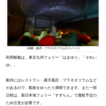
（画像：船内・プラネタリウムのイメージ
）
利用船舶は、東京九州フェリー「はまゆう」「それい
ゆ」。
船内にはレストラン・露天風呂・プラネタリウムなど
があるので、船旅をゆったり満喫できます。また一部
日程は、新日本海フェリー「すずらん」で運航予定の
ため注意が必要です。