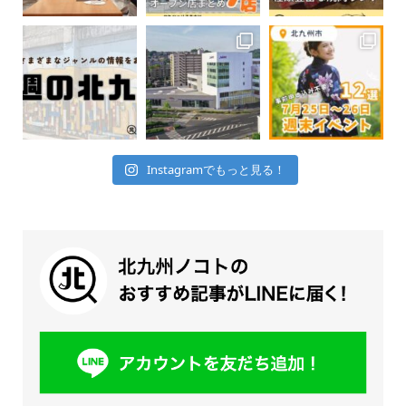
Instagramでもっと見る！