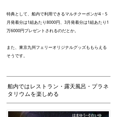
特典として、船内で利用できるマルチクーポンが4・5
月発着分は1組あたり8000円、3月発着分は1組あたり1
万6000円プレゼントされるのだとか。
また、東京九州フェリーオリジナルグッズももらえる
そうです。
船内ではレストラン・露天風呂・プラネ
タリウムを楽しめる