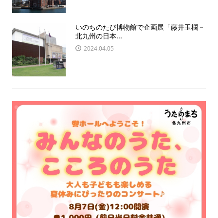
いのちのたび博物館で企画展「藤井玉欄－
北九州の日本...
2024.04.05