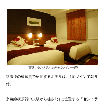
（画像：セントラルホテルのツイン一例）
到着後の横須賀で宿泊するホテルは、1泊ツインで朝食
付。
京急線横須賀中央駅から徒歩1分に位置する「
セントラ