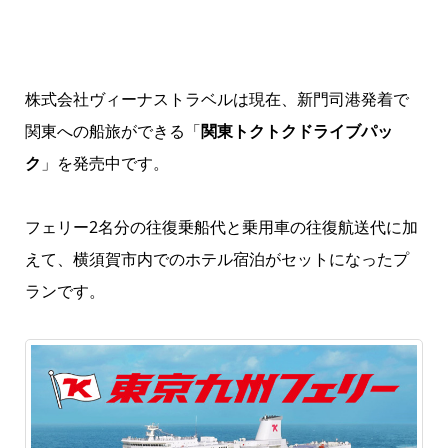
株式会社ヴィーナストラベルは現在、新門司港発着で
関東への船旅ができる「
関東トクトクドライブパッ
ク
」を発売中です。
フェリー2名分の往復乗船代と乗用車の往復航送代に加
えて、横須賀市内でのホテル宿泊がセットになったプ
ランです。