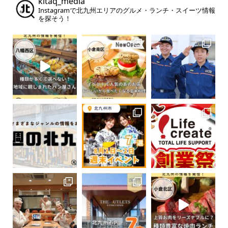
kitaq_media
Instagramで北九州エリアのグルメ・ランチ・スイーツ情報
を探そう！