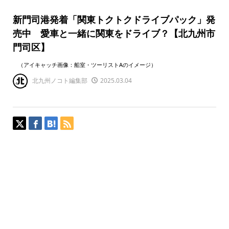
新門司港発着「関東トクトクドライブパック」発
売中 愛車と一緒に関東をドライブ？【北九州市
門司区】
（アイキャッチ画像：船室・ツーリストAのイメージ）
北九州ノコト編集部
2025.03.04