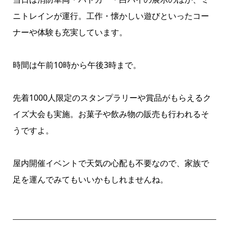
ニトレインが運行。工作・懐かしい遊びといったコー
ナーや体験も充実しています。
時間は午前10時から午後3時まで。
先着1000人限定のスタンプラリーや賞品がもらえるク
イズ大会も実施。お菓子や飲み物の販売も行われるそ
うですよ。
屋内開催イベントで天気の心配も不要なので、家族で
足を運んでみてもいいかもしれませんね。