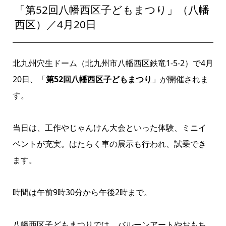
「第52回八幡西区子どもまつり」（八幡
西区）／4月20日
北九州穴生ドーム（北九州市八幡西区鉄竜1-5-2）で4月
20日、「
第52回八幡西区子どもまつり
」が開催されま
す。
当日は、工作やじゃんけん大会といった体験、ミニイ
ベントが充実。はたらく車の展示も行われ、試乗でき
ます。
時間は午前9時30分から午後2時まで。
八幡西区子どもまつりでは、バルーンアートやおもち