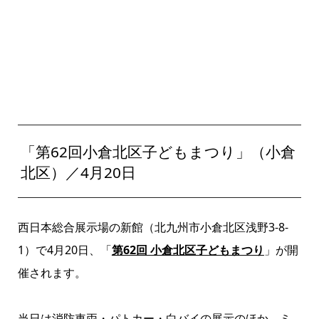
「第62回小倉北区子どもまつり」（小倉
北区）／4月20日
西日本総合展示場の新館（北九州市小倉北区浅野3-8-
1）で4月20日、「
第62回 小倉北区子どもまつり
」が開
催されます。
当日は消防車両・パトカー・白バイの展示のほか、ミ