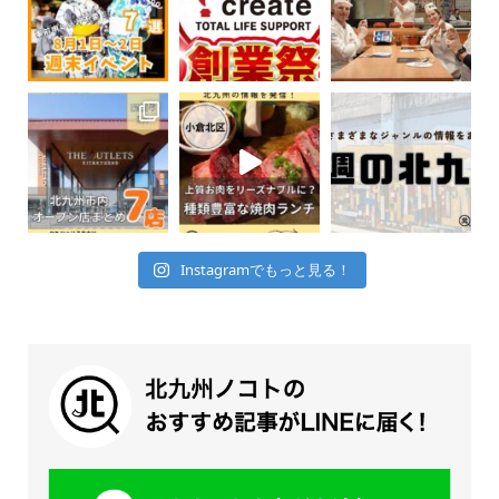
Instagramでもっと見る！