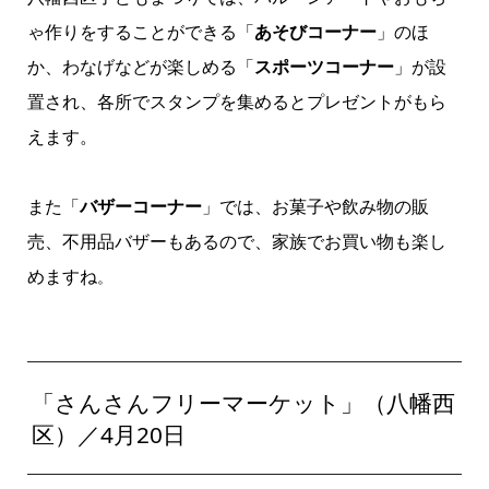
ゃ作りをすることができる「
あそびコーナー
」のほ
か、わなげなどが楽しめる「
スポーツコーナー
」が設
置され、各所でスタンプを集めるとプレゼントがもら
えます。
また「
バザーコーナー
」では、お菓子や飲み物の販
売、不用品バザーもあるので、家族でお買い物も楽し
めますね
。
「さんさんフリーマーケット」（八幡西
区）／4月20日