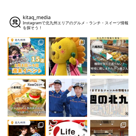
kitaq_media
Instagramで北九州エリアのグルメ・ランチ・スイーツ情報
を探そう！