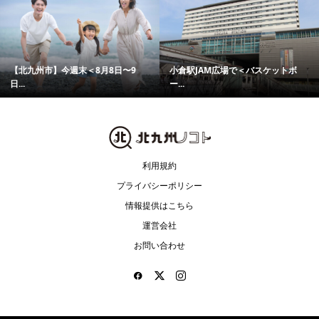
【北九州市】今週末＜8月8日〜9
小倉駅JAM広場で＜バスケットボ
日...
ー...
利用規約
プライバシーポリシー
情報提供はこちら
運営会社
お問い合わせ