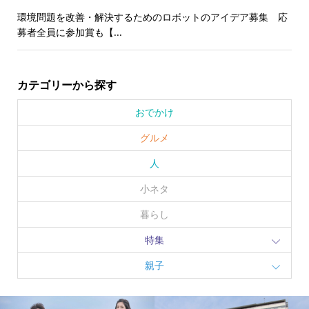
環境問題を改善・解決するためのロボットのアイデア募集 応
募者全員に参加賞も【...
カテゴリーから探す
おでかけ
グルメ
人
小ネタ
暮らし
特集
親子