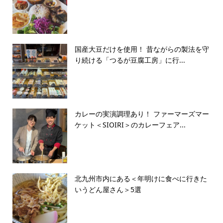
国産大豆だけを使用！ 昔ながらの製法を守
り続ける「つるが豆腐工房」に行...
カレーの実演調理あり！ ファーマーズマー
ケット＜SIOIRI＞のカレーフェア...
北九州市内にある＜年明けに食べに行きた
いうどん屋さん＞5選