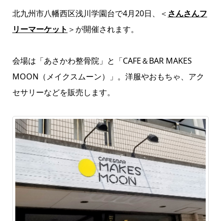
北九州市八幡西区浅川学園台で4月20日、＜
さんさんフ
リーマーケット
＞が開催されます。
会場は「あさかわ整骨院」と「CAFE＆BAR MAKES
MOON（メイクスムーン）」。洋服やおもちゃ、アク
セサリーなどを販売します。