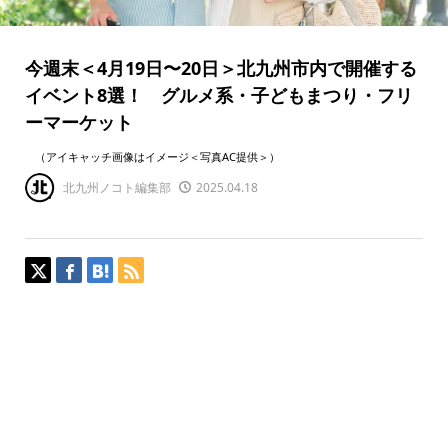
今週末＜4月19日〜20日＞北九州市内で開催する
イベント8選！ グルメ系・子どもまつり・フリ
ーマーケット
（アイキャッチ画像はイメージ＜写真AC提供＞）
北九州ノコト編集部
2025.04.18