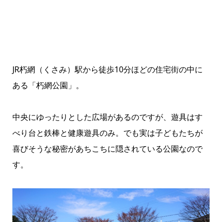
JR朽網（くさみ）駅から徒歩10分ほどの住宅街の中に
ある「朽網公園」。
中央にゆったりとした広場があるのですが、遊具はす
べり台と鉄棒と健康遊具のみ。でも実は子どもたちが
喜びそうな秘密があちこちに隠されている公園なので
す。