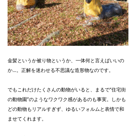
金髪というか被り物というか、一体何と言えばいいの
か…。正解を迷わせる不思議な造形物なのです。
でもこれだけたくさんの動物がいると、まるで“住宅街
の動物園”のようなワクワク感があるのも事実。しかも
どの動物もリアルすぎず、ゆるいフォルムと表情で和
ませてくれます。