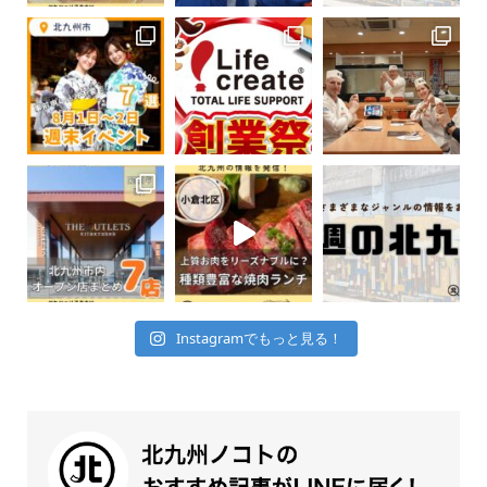
Instagramでもっと見る！