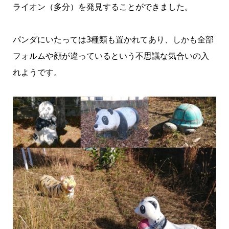
ライオン（多分）を発見することができました。
パンダにいたっては3種類も置かれてあり、しかも全部
フォルムや顔が違っているという不思議な気合いの入
れようです。