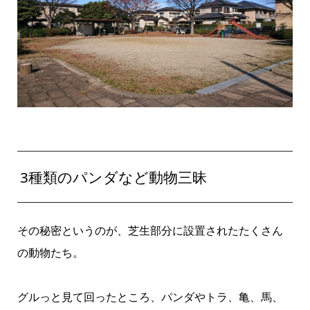
3種類のパンダなど動物三昧
その秘密というのが、芝生部分に設置されたたくさん
の動物たち。
グルっと見て回ったところ、パンダやトラ、亀、馬、