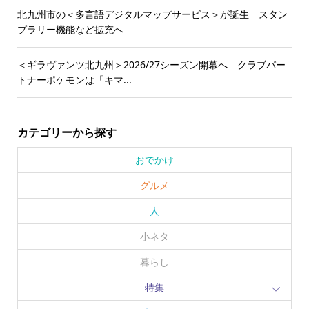
北九州市の＜多言語デジタルマップサービス＞が誕生 スタン
プラリー機能など拡充へ
＜ギラヴァンツ北九州＞2026/27シーズン開幕へ クラブパー
トナーポケモンは「キマ...
カテゴリーから探す
おでかけ
グルメ
人
小ネタ
暮らし
特集