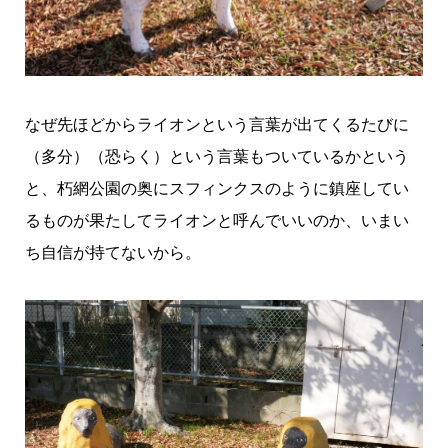
なぜ先ほどからライオンという言葉が出てくるたびに
（多分）（恐らく）という言葉もついているかという
と、朽網公園の奥にスフィンクスのように鎮座してい
るものが果たしてライオンと呼んでいいのか、いまい
ち自信が持てないから。