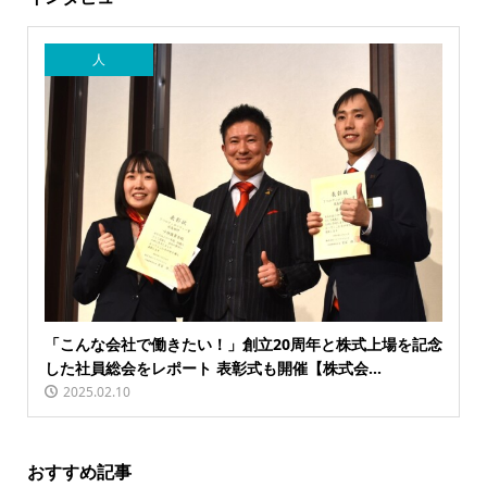
人
「こんな会社で働きたい！」創立20周年と株式上場を記念
した社員総会をレポート 表彰式も開催【株式会...
2025.02.10
おすすめ記事