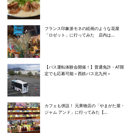
フランス印象派モネの絵画のような花屋
「ロゼット」に行ってみた 店内は...
【バス運転体験会開催！】普通免許・AT限
定でも応募可能＜西鉄バス北九州＞
カフェも併設！ 元果物店の「やまがた屋・
ジャム アンド」に行ってみた【...