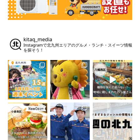
kitaq_media
Instagramで北九州エリアのグルメ・ランチ・スイーツ情報
を探そう！