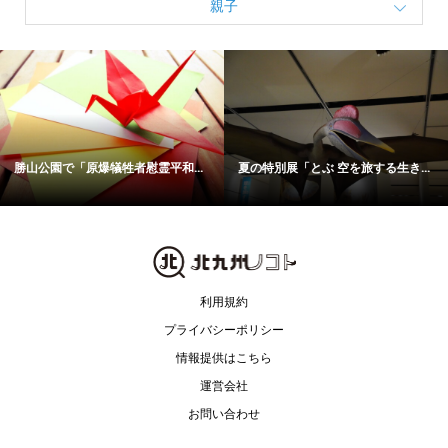
親子
勝山公園で「原爆犠牲者慰霊平和...
夏の特別展「とぶ 空を旅する生き...
利用規約
プライバシーポリシー
情報提供はこちら
運営会社
お問い合わせ