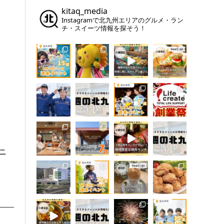
kitaq_media
Instagramで北九州エリアのグルメ・ラン
チ・スイーツ情報を探そう！
ニ