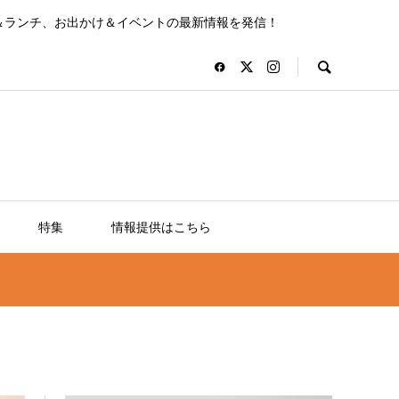
＆ランチ、お出かけ＆イベントの最新情報を発信！
特集
情報提供はこちら