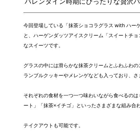
バレンタイン時期にぴったりな贅沢
今回登場している「抹茶ショコラグラス with ハーゲンダッ
と、ハーゲンダッツアイスクリーム「スイートチョ
なスイーツです。
​グラスの中には滑らかな抹茶クリームとふわふわのス
ランブルクッキーやメレンゲなども入っており、さ
それぞれの食材を一つ一つ味わいながら食べるのは
ート」「抹茶×イチゴ」といったさまざまな組み合
テイクアウトも可能です。