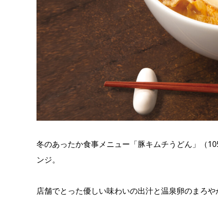
冬のあったか食事メニュー「豚キムチうどん」（1050円
ンジ。
店舗でとった優しい味わいの出汁と温泉卵のまろやか