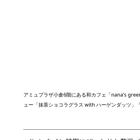
アミュプラザ小倉6階にある和カフェ「nana’s gr
ュー「抹茶ショコラグラス with ハーゲンダッツ