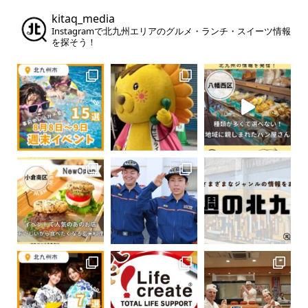
kitaq_media
Instagramで北九州エリアのグルメ・ランチ・スイーツ情報
を探そう！