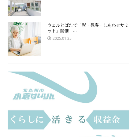
ウェルとばたで「彩・長寿・しあわせサミ
ット」開催 ...
2025.01.25