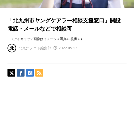
「北九州市ヤングケアラー相談支援窓口」開設
電話・メールなどで相談可
（アイキャッチ画像はイメージ＜写真AC提供＞）
北九州ノコト編集部
2022.05.12