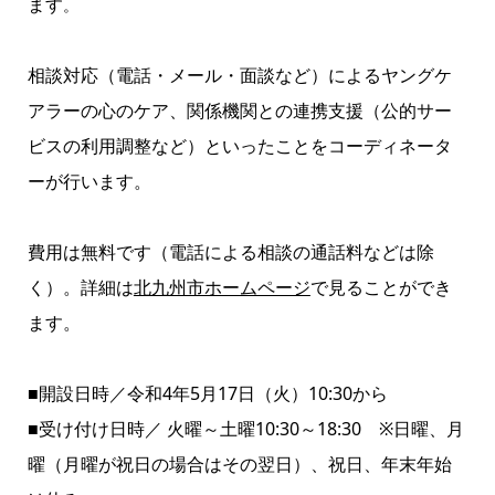
ます
。
相談対応（電話・メール・面談など）によるヤングケ
アラーの心のケア、関係機関との連携支援（公的サー
ビスの利用調整など）といったことをコーディネータ
ーが行います。
費用は無料です（電話による相談の通話料などは除
く）。詳細は
北九州市ホームページ
で見ることができ
ます。
■開設日時／令和4年5月17日（火）10:30から
■受け付け日時／ 火曜～土曜10:30～18:30 ※日曜、月
曜（月曜が祝日の場合はその翌日）、祝日、年末年始