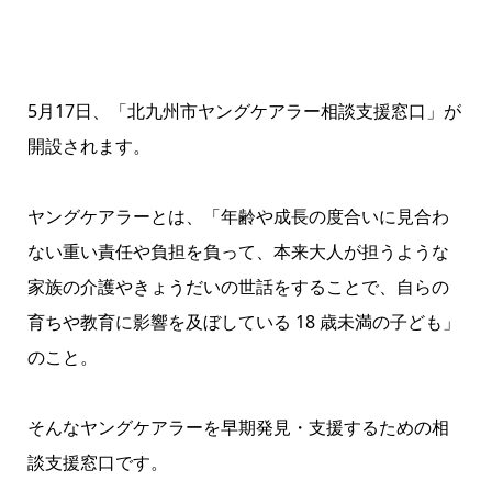
5月17日、「北九州市ヤングケアラー相談支援窓口」が
開設されます。
ヤングケアラーとは、「年齢や成長の度合いに見合わ
ない重い責任や負担を負って、本来大人が担うような
家族の介護やきょうだいの世話をすることで、自らの
育ちや教育に影響を及ぼしている 18 歳未満の子ども」
のこと。
そんなヤングケアラーを早期発見・支援するための相
談支援窓口です。