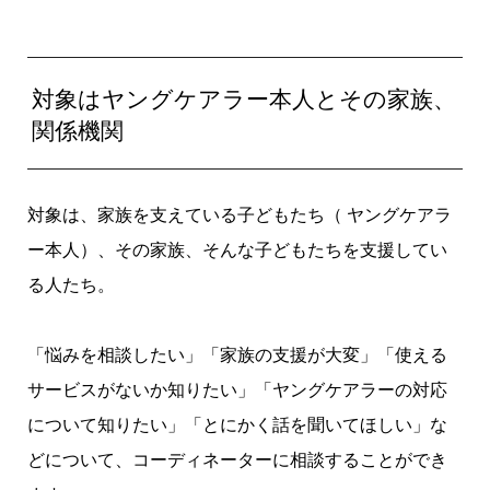
対象はヤングケアラー本人とその家族、
関係機関
対象は、家族を支えている子どもたち（ ヤングケアラ
ー本人）、その家族、そんな子どもたちを支援してい
る人たち。
「悩みを相談したい」「家族の支援が大変」「使える
サービスがないか知りたい」「ヤングケアラーの対応
について知りたい」「とにかく話を聞いてほしい」な
どについて、コーディネーターに相談することができ