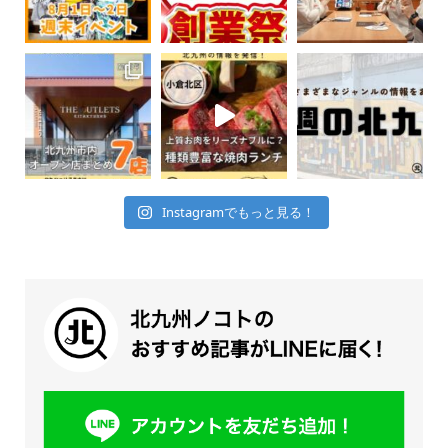
Instagramでもっと見る！