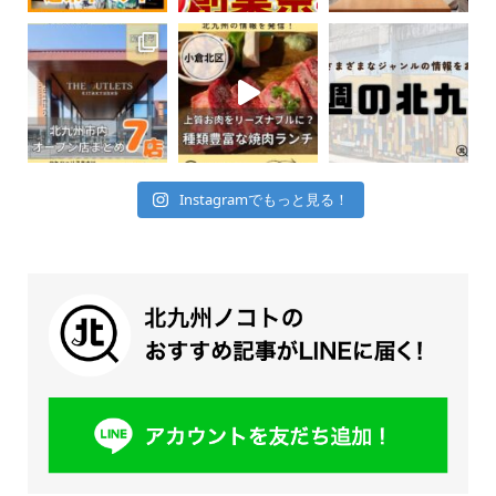
Instagramでもっと見る！