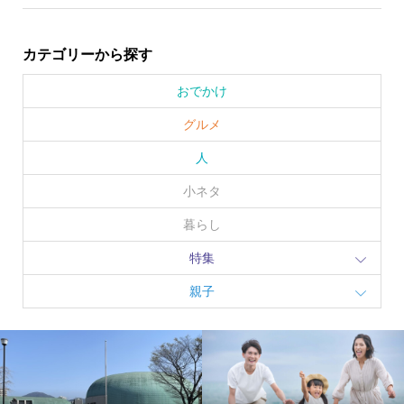
カテゴリーから探す
おでかけ
グルメ
人
小ネタ
暮らし
特集
親子