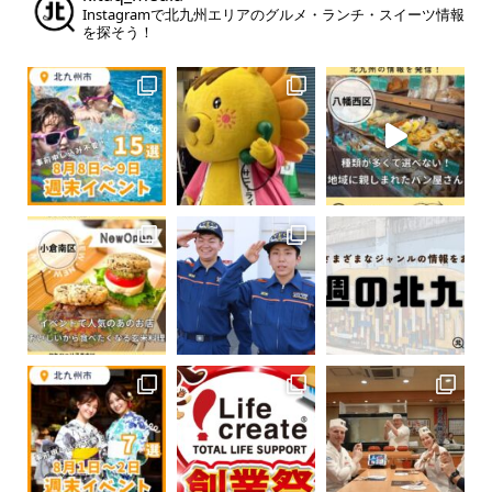
Instagramで北九州エリアのグルメ・ランチ・スイーツ情報
を探そう！