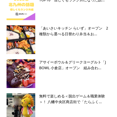
「あいさいキッチン らいず」オープン 2
種類から選べる日替わり弁当＆お...
アサイーボウル＆グリークヨーグルト「J
BOWL 小倉店」オープン 組み合わ...
無料で楽しめる＜脱出ゲーム＆職業体験
＞！ 八幡中央区商店街で「たらふく...