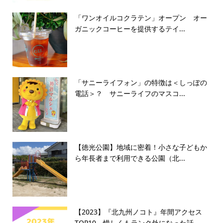
「ワンオイルコクラテン」オープン オー
ガニックコーヒーを提供するテイ...
「サニーライフォン」の特徴は＜しっぽの
電話＞？ サニーライフのマスコ...
【徳光公園】地域に密着！小さな子どもか
ら年長者まで利用できる公園（北...
【2023】『北九州ノコト』年間アクセス
TOP10 惜しくもランク外になった話...