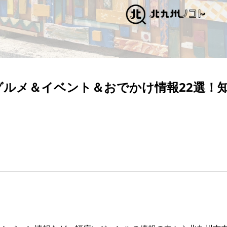
グルメ＆イベント＆おでかけ情報22選！