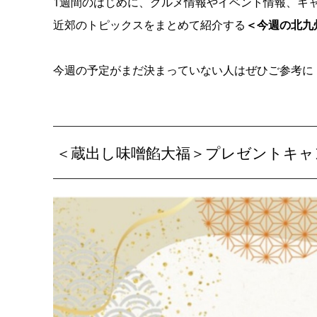
1週間のはじめに、グルメ情報やイベント情報、キ
近郊のトピックスをまとめて紹介する
＜今週の北九
今週の予定がまだ決まっていない人はぜひご参考に
＜蔵出し味噌餡大福＞プレゼントキャ