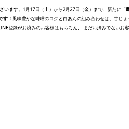
ざいます。1月17日（土）から2月27日（金）まで、新たに「
です！
風味豊かな味噌のコクと白あんの組み合わせは、甘じょ
INE登録がお済みのお客様はもちろん、 まだお済みでないお