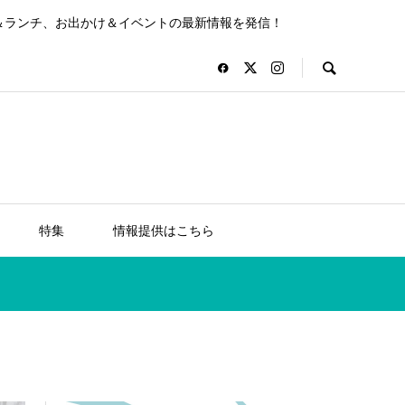
＆ランチ、お出かけ＆イベントの最新情報を発信！
特集
情報提供はこちら