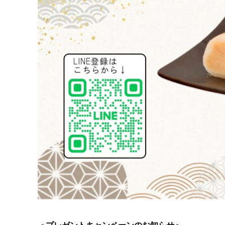
＜
プレゼントキャンペーンのお知らせ
＞