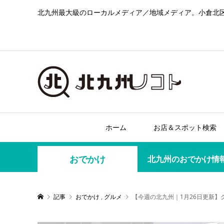
北九州最大級のローカルメディア／地域メディア。小倉北
ホーム
お店＆スポット検索
おでかけ
北九州のおでかけ情
記事
おでかけ
,
グルメ
【今週の北九州｜1月26日更新】