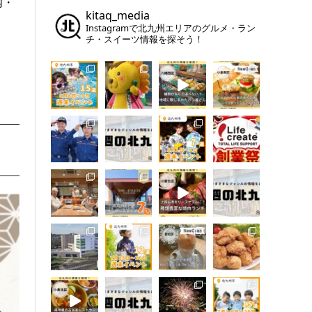
内・
kitaq_media
Instagramで北九州エリアのグルメ・ラン
チ・スイーツ情報を探そう！