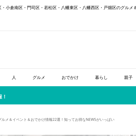
区・小倉南区・門司区・若松区・八幡東区・八幡西区・戸畑区のグルメ
人
グルメ
おでかけ
暮らし
親子
報！
グルメ＆イベント＆おでかけ情報22選！知ってお得なNEWSがいっぱい