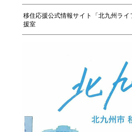
移住応援公式情報サイト「北九州ライフ
援室