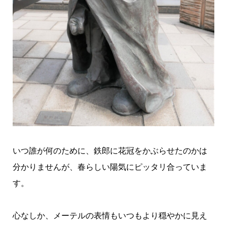
いつ誰が何のために、鉄郎に花冠をかぶらせたのかは
分かりませんが、春らしい陽気にピッタリ合っていま
す。
心なしか、メーテルの表情もいつもより穏やかに見え