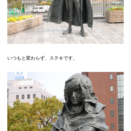
いつもと変わらず、ステキです。