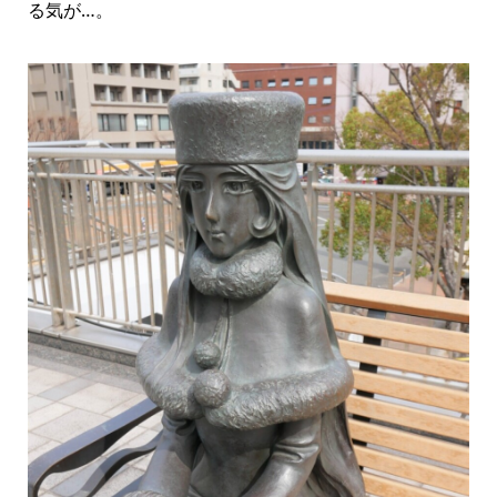
る気が…。