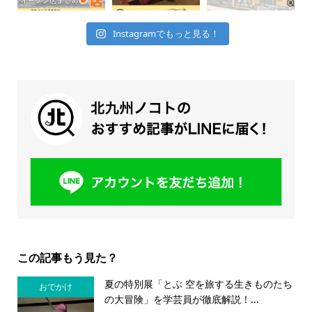
Instagramでもっと見る！
この記事もう見た？
夏の特別展「とぶ 空を旅する生きものたち
おでかけ
の大冒険」を学芸員が徹底解説！...