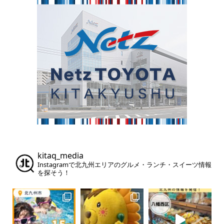
kitaq_media
Instagramで北九州エリアのグルメ・ランチ・スイーツ情報
を探そう！