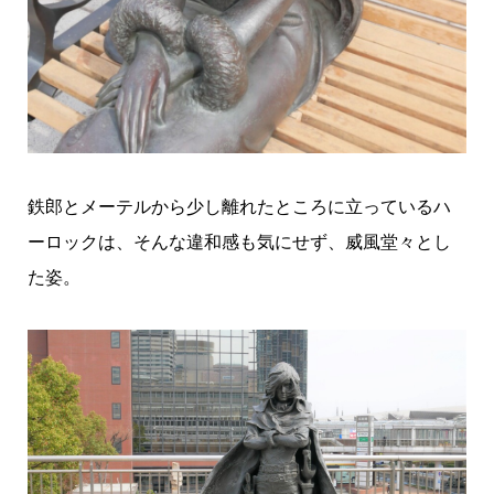
鉄郎とメーテルから少し離れたところに立っているハ
ーロックは、そんな違和感も気にせず、威風堂々とし
た姿。