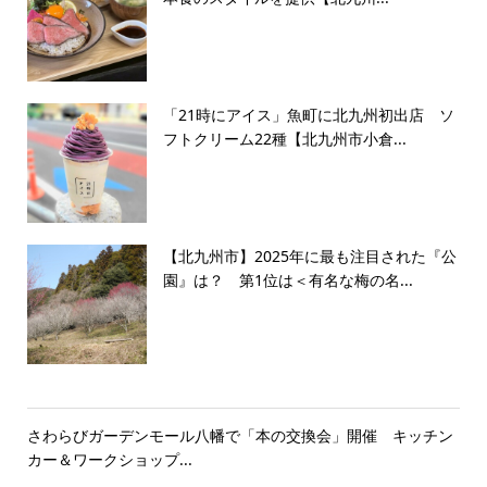
「21時にアイス」魚町に北九州初出店 ソ
フトクリーム22種【北九州市小倉...
【北九州市】2025年に最も注目された『公
園』は？ 第1位は＜有名な梅の名...
さわらびガーデンモール八幡で「本の交換会」開催 キッチン
カー＆ワークショップ...