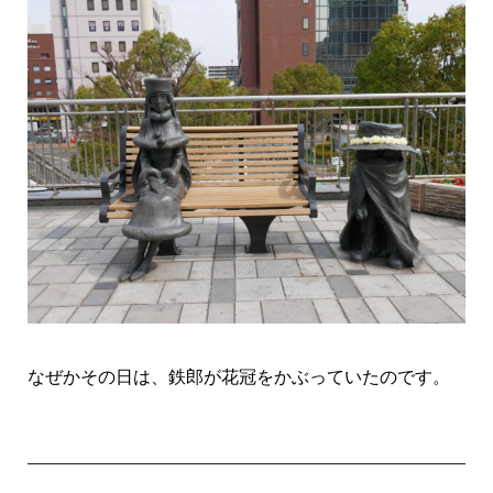
なぜかその日は、鉄郎が花冠をかぶっていたのです。