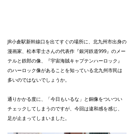
JR小倉駅新幹線口を出てすぐの場所に、北九州市出身の
漫画家、松本零士さんの代表作『銀河鉄道999』のメー
テルと鉄郎の像、『宇宙海賊キャプテンハーロック』
のハーロック像があることを知っている北九州市民は
多いのではないでしょうか。
通りかかる度に、「今日もいるな」と銅像をついつい
チェックしてしまうのですが、今回は違和感を感じ、
足が止まってしまいました。