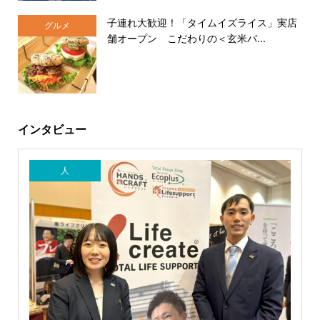
子連れ大歓迎！「タイムイズライス」実店
グルメ
舗オープン こだわりの＜玄米バ...
インタビュー
人