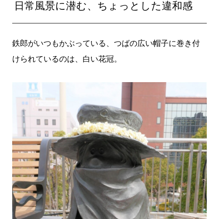
日常風景に潜む、ちょっとした違和感
鉄郎がいつもかぶっている、つばの広い帽子に巻き付
けられているのは、白い花冠。