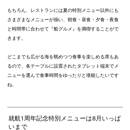
もちろん、レストランには夏の特別メニュー以外にも
さまざまなメニューが揃い、朝食・昼食・夕食・夜食
と時間帯に合わせて『船グルメ』を満喫することがで
きます。
どこまでも広がる海を眺めつつ食事を楽しめる席もあ
るので、各テーブルに設置されたタブレット端末でメ
ニューを選んで食事時間をゆったりと堪能したいです
ね。
就航1周年記念特別メニューは8月いっぱ
いまで