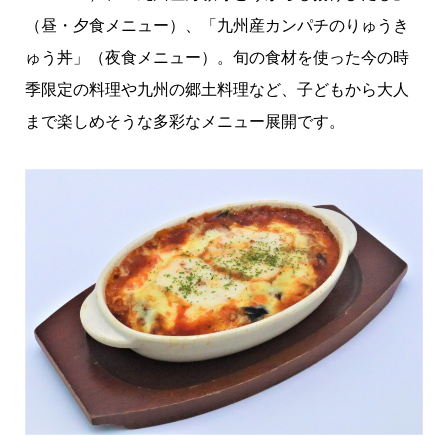
（昼・夕食メニュー）、「九州産カンパチのりゅうき
ゅう丼」（夜食メニュー）。旬の食材を使った今の時
季限定の料理や九州の郷土料理など、子どもから大人
まで楽しめそうな多彩なメニュー展開です。