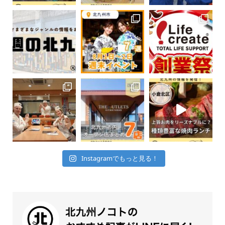
Instagramでもっと見る！