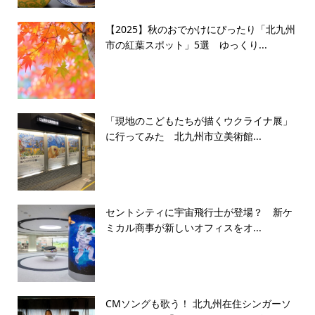
【2025】秋のおでかけにぴったり「北九州
市の紅葉スポット」5選 ゆっくり...
「現地のこどもたちが描くウクライナ展」
に行ってみた 北九州市立美術館...
セントシティに宇宙飛行士が登場？ 新ケ
ミカル商事が新しいオフィスをオ...
CMソングも歌う！ 北九州在住シンガーソ