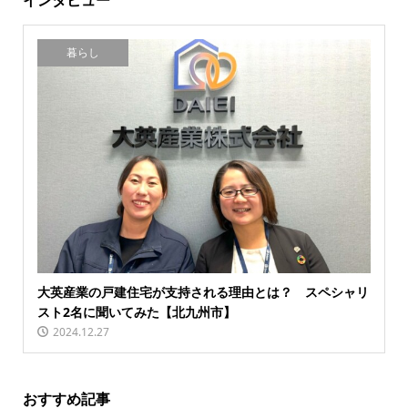
インタビュー
暮らし
大英産業の戸建住宅が支持される理由とは？ スペシャリ
スト2名に聞いてみた【北九州市】
2024.12.27
おすすめ記事