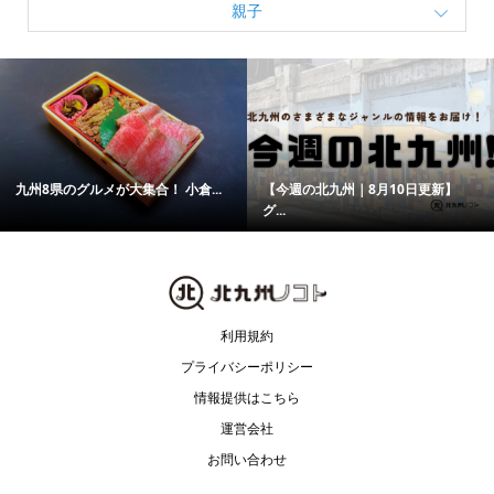
親子
九州8県のグルメが大集合！ 小倉...
【今週の北九州｜8月10日更新】
グ...
利用規約
プライバシーポリシー
情報提供はこちら
運営会社
お問い合わせ