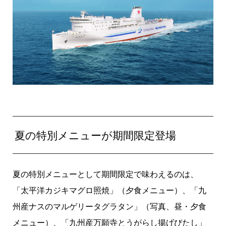
夏の特別メニューが期間限定登場
夏の特別メニューとして期間限定で味わえるのは、
「太平洋カジキマグロ照焼」（夕食メニュー）、「九
州産ナスのマルゲリータグラタン」（写真、昼・夕食
メニュー）、「九州産万願寺とうがらし揚げびたし」