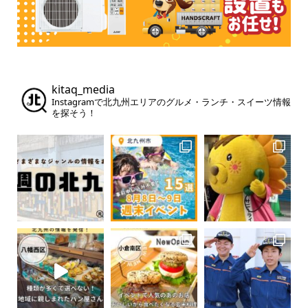
kitaq_media
Instagramで北九州エリアのグルメ・ランチ・スイーツ情報
を探そう！