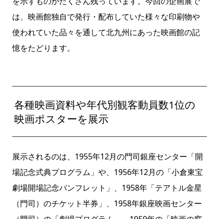
を示すものがたくさん残っています。今回の企画展で
は、映画館独自で発行・配布していた様々な印刷物や
使われていた品々を通して北九州にあった映画館の記
憶をたどります。
各種映画資料や年代別観客動員数1位の
映画ポスターを展示
展示されるのは、1955年12月の門司銀座センター「開
場記念式典プログラム」や、1956年12月の「小倉東宝
劇場開場記念パンフレット」、1958年「テアトル金星
（門司）のチケット半券」、1958年銀座映画センター