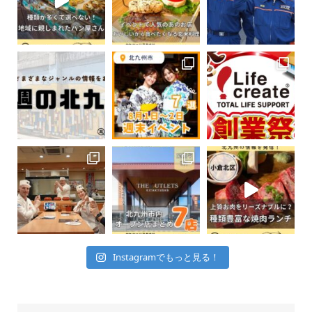
Instagramでもっと見る！