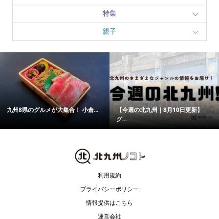
特集
親子
九州8県のグルメが大集合！ 小倉...
【今週の北九州｜8月10日更新】
グ...
利用規約
プライバシーポリシー
情報提供はこちら
運営会社