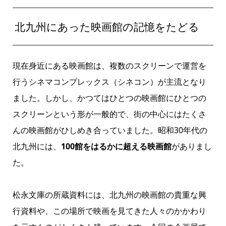
北九州にあった映画館の記憶をたどる
現在身近にある映画館は、複数のスクリーンで運営を
行うシネマコンプレックス（シネコン）が主流となり
ました。しかし、かつてはひとつの映画館にひとつの
スクリーンという形が一般的で、街の中心にはたくさ
んの映画館がひしめき合っていました。昭和30年代の
北九州には、
100館をはるかに超える映画館
がありまし
た。
松永文庫の所蔵資料には、北九州の映画館の貴重な興
行資料や、この場所で映画を見てきた人々のかかわり