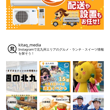
kitaq_media
Instagramで北九州エリアのグルメ・ランチ・スイーツ情報
を探そう！