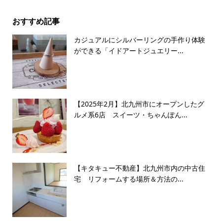
おすすめ記事
カジュアルにシルバーリングの手作り体験
ができる「イドアートジュエリー...
【2025年2月】北九州市にオープンしたグ
ルメ系6店 スイーツ・ちゃんぽん...
【キタキュー不動産】北九州市内の中古住
宅 リフォームする場所＆方法の...