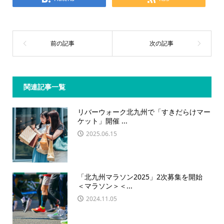
関連記事一覧
リバーウォーク北九州で「すきだらけマー
ケット」開催 ...
2025.06.15
「北九州マラソン2025」2次募集を開始
＜マラソン＞＜...
2024.11.05