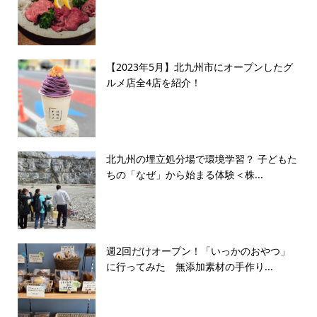
【2023年5月】北九州市にオープンしたグ
ルメ店全4店を紹介！
北九州の埋立処分場で環境学習？ 子どもた
ちの「なぜ」から始まる体験＜株...
週2回だけオープン！「いっかのおやつ」
に行ってみた 無添加素材の手作り...