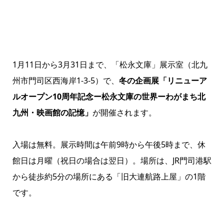
1月11日から3月31日まで、「松永文庫」展示室（北九
州市門司区西海岸1-3-5）で、
冬の企画展「リニューア
ルオープン10周年記念ー松永文庫の世界ーわがまち北
九州・映画館の記憶」
が開催されます。
入場は無料。展示時間は午前9時から午後5時まで、休
館日は月曜（祝日の場合は翌日）。場所は、JR門司港駅
から徒歩約5分の場所にある「旧大連航路上屋」の1階
です。