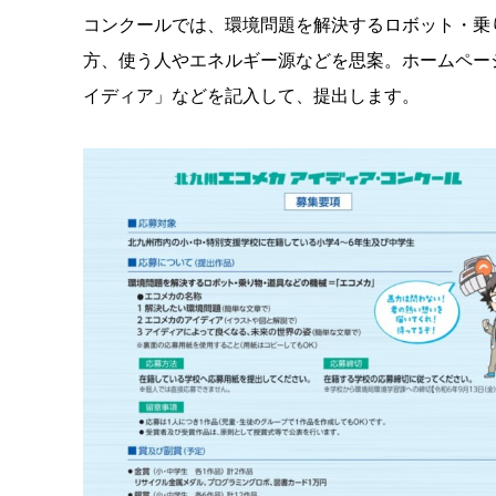
コンクールでは、環境問題を解決するロボット・乗
方、使う人やエネルギー源などを思案。ホームペー
イディア」などを記入して、提出します。