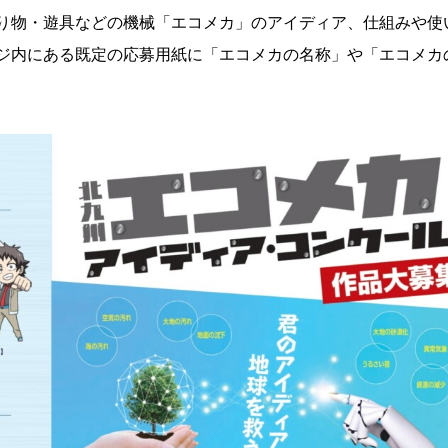
り物・遊具などの機械「エコメカ」のアイディア、仕組みや使
ジ内にある既定の応募用紙に「エコメカの名称」や「エコメカ