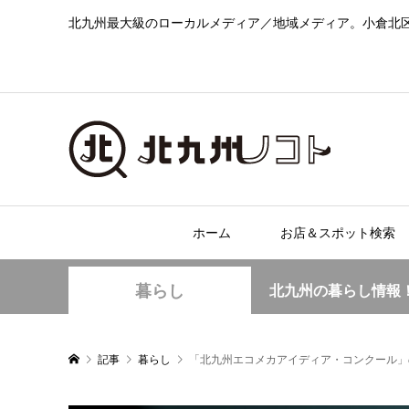
北九州最大級のローカルメディア／地域メディア。小倉北
ホーム
お店＆スポット検索
暮らし
北九州の暮らし情報
記事
暮らし
「北九州エコメカアイディア・コンクール」