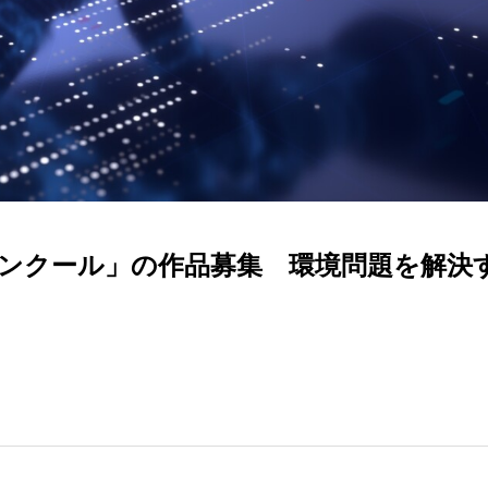
ンクール」の作品募集 環境問題を解決