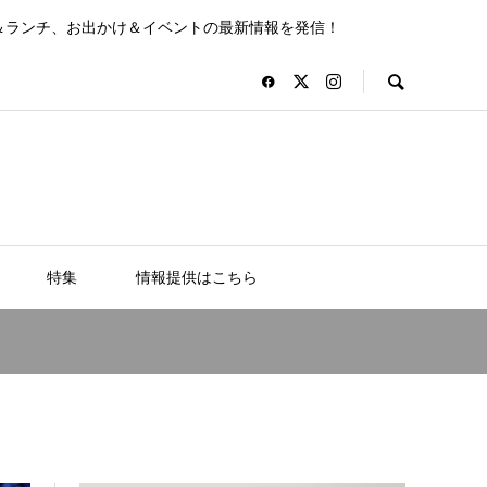
＆ランチ、お出かけ＆イベントの最新情報を発信！
特集
情報提供はこちら