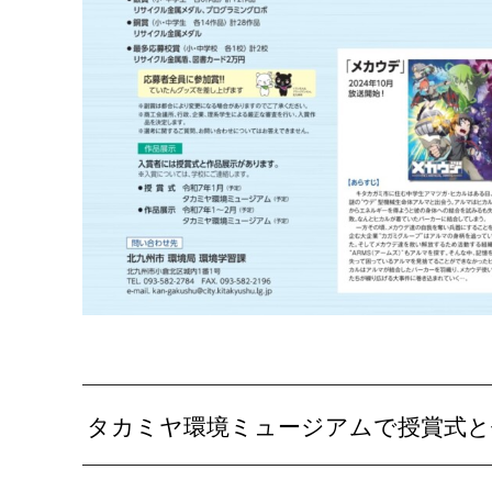
タカミヤ環境ミュージアムで授賞式と