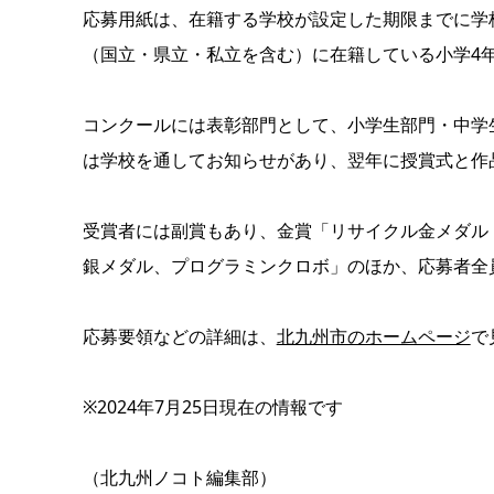
応募用紙は、在籍する学校が設定した期限までに学
（国立・県立・私立を含む）に在籍している小学4
コンクールには表彰部門として、小学生部門・中学
は学校を通してお知らせがあり、翌年に授賞式と作
受賞者には副賞もあり、金賞「リサイクル金メダル
銀メダル、プログラミンクロボ」のほか、応募者全
応募要領などの詳細は、
北九州市のホームページ
で
※2024年7月25日現在の情報です
（北九州ノコト編集部）