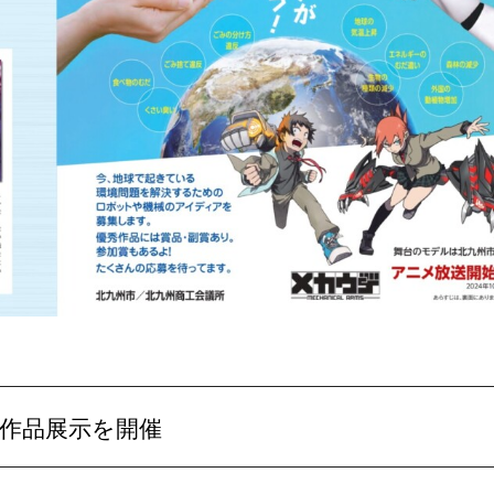
作品展示を開催