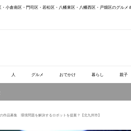
区・小倉南区・門司区・若松区・八幡東区・八幡西区・戸畑区のグルメ
人
グルメ
おでかけ
暮らし
親子
！
の作品募集 環境問題を解決するロボットを提案？【北九州市】