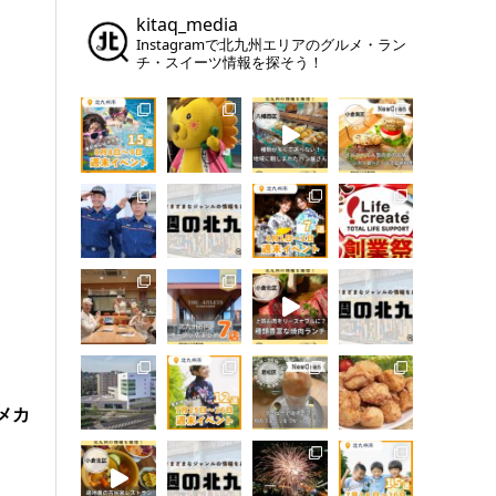
kitaq_media
Instagramで北九州エリアのグルメ・ラン
チ・スイーツ情報を探そう！
メカ