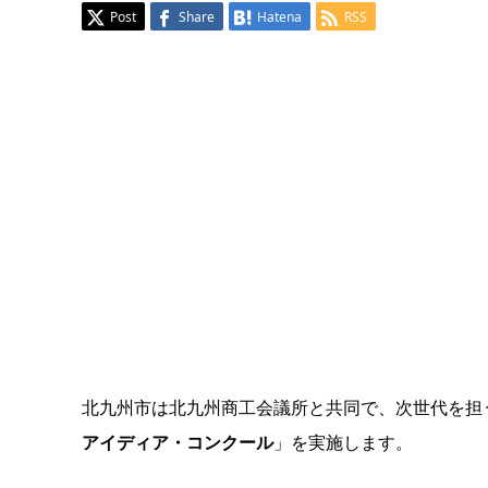
Post
Share
Hatena
RSS
北九州市は北九州商工会議所と共同で、次世代を担
アイディア・コンクール
」を実施します。