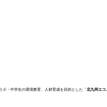
う小・中学生の環境教育、人材育成を目的とした「
北九州エコ