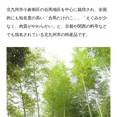
北九州市小倉南区の合馬地区を中心に栽培され、全国
的にも知名度の高い「合馬たけのこ」。「えぐみが少
なく、肉質がやわらかい」と、京都や関西の料亭など
でも指名されている北九州市の特産品です。