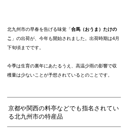
北九州市の早春を告げる味覚「
合馬（おうま）たけの
こ
」の出荷が、今年も開始されました。出荷時期は4月
下旬頃までです。
今季は生育の裏年にあたるうえ、高温少雨の影響で収
穫量は少ないことが予想されているとのことです。
京都や関西の料亭などでも指名されてい
る北九州市の特産品