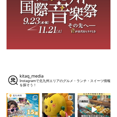
kitaq_media
Instagramで北九州エリアのグルメ・ランチ・スイーツ情報
を探そう！