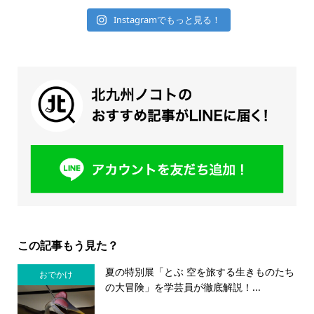
Instagramでもっと見る！
この記事もう見た？
夏の特別展「とぶ 空を旅する生きものたち
おでかけ
の大冒険」を学芸員が徹底解説！...