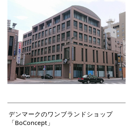
デンマークのワンブランドショップ
「BoConcept」