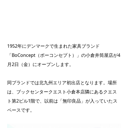
1952年にデンマークで生まれた家具ブランド
「BoConcept（ボーコンセプト）」の小倉井筒屋店が4
月2日（金）にオープンします。
同ブランドでは北九州エリア初出店となります。場所
は、ブックセンタークエスト小倉本店隣にあるクエス
ト第2ビル1階で、以前は「無印良品」が入っていたス
ペースです。