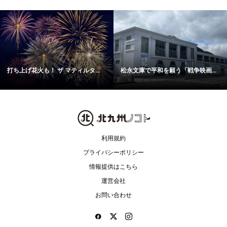
打ち上げ花火も！ ザ マティルタ...
松永文庫で平和を願う「戦争映画...
利用規約
プライバシーポリシー
情報提供はこちら
運営会社
お問い合わせ