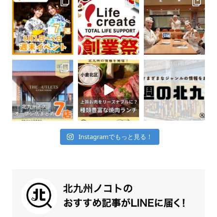
Instagramでもっと見る！