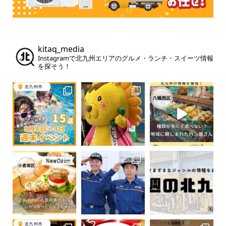
kitaq_media
Instagramで北九州エリアのグルメ・ランチ・スイーツ情報
を探そう！