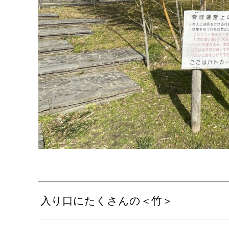
入り口にたくさんの＜竹＞