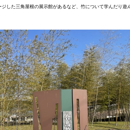
メージした三角屋根の展示館があるなど、竹について学んだり遊