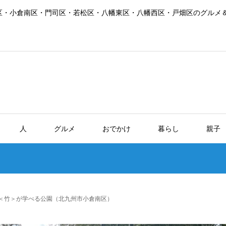
区・小倉南区・門司区・若松区・八幡東区・八幡西区・戸畑区のグルメ
人
グルメ
おでかけ
暮らし
親子
 ＜竹＞が学べる公園（北九州市小倉南区）