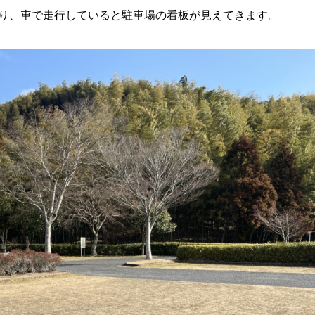
あり、車で走行していると駐車場の看板が見えてきます。