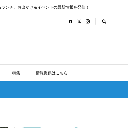
＆ランチ、お出かけ＆イベントの最新情報を発信！
特集
情報提供はこちら