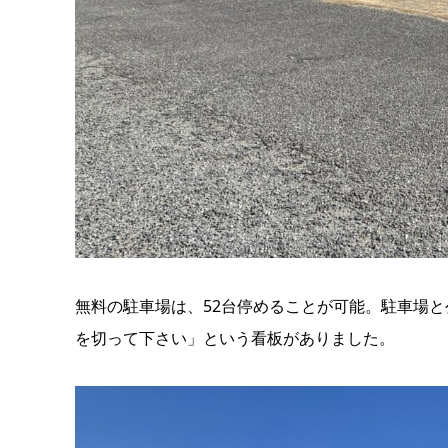
無料の駐車場は、52台停めることが可能。駐車場
を切って下さい」という看板がありました。