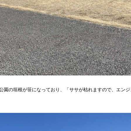
と公園の垣根が笹になっており、「ササが枯れますので、エンジ