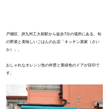
戸畑区、JR九州工大前駅から徒歩7分の場所にある、旬
の野菜と美味しいごはんのお店「キッチン菜家（さい
か）」。
おしゃれなオレンジ色の外壁と黄緑色のドアが目印で
す。