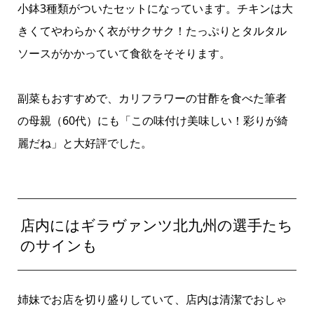
小鉢3種類がついたセットになっています。チキンは大
きくてやわらかく衣がサクサク！たっぷりとタルタル
ソースがかかっていて食欲をそそります。
副菜もおすすめで、カリフラワーの甘酢を食べた筆者
の母親（60代）にも「この味付け美味しい！彩りが綺
麗だね」と大好評でした。
店内にはギラヴァンツ北九州の選手たち
のサインも
姉妹でお店を切り盛りしていて、店内は清潔でおしゃ