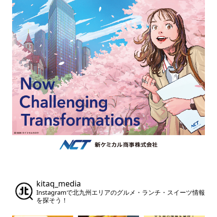
kitaq_media
Instagramで北九州エリアのグルメ・ランチ・スイーツ情報
を探そう！