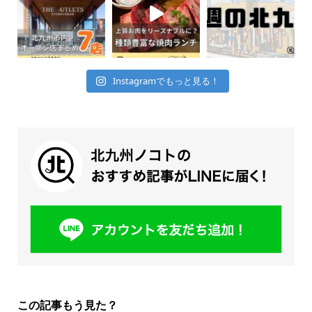
Instagramでもっと見る！
この記事もう見た？