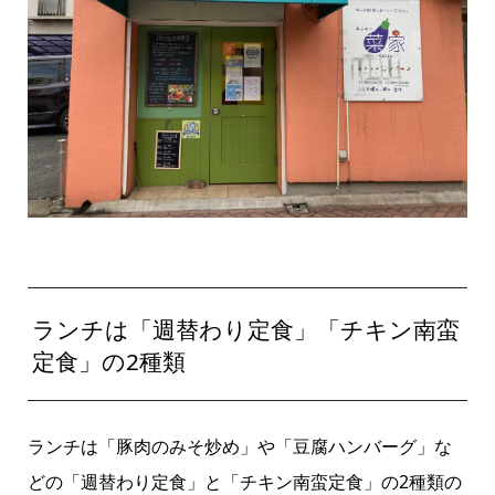
ランチは「週替わり定食」「チキン南蛮
定食」の2種類
ランチは「豚肉のみそ炒め」や「豆腐ハンバーグ」な
どの「週替わり定食」と「チキン南蛮定食」の2種類の