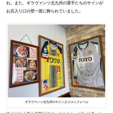
れ。また、ギラヴァンツ北九州の選手たちのサインが
お店入り口の壁一面に飾られていました。
ギラヴァンツ北九州のサイン入りユニフォーム