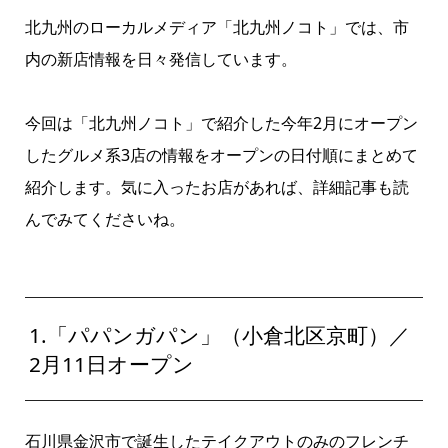
北九州のローカルメディア「北九州ノコト」では、市
内の新店情報を日々発信しています。
今回は「北九州ノコト」で紹介した今年2月にオープン
したグルメ系3店の情報をオープンの日付順にまとめて
紹介します。気に入ったお店があれば、詳細記事も読
んでみてくださいね。
1.「パパンガパン」（小倉北区京町）／
2月11日オープン
石川県金沢市で誕生したテイクアウトのみのフレンチ