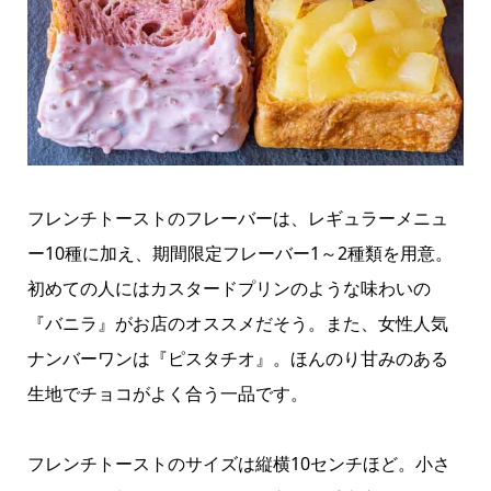
フレンチトーストのフレーバーは、レギュラーメニュ
ー10種に加え、期間限定フレーバー1～2種類を用意。
初めての人にはカスタードプリンのような味わいの
『バニラ』がお店のオススメだそう。また、女性人気
ナンバーワンは『ピスタチオ』。ほんのり甘みのある
生地でチョコがよく合う一品です。
フレンチトーストのサイズは縦横10センチほど。小さ