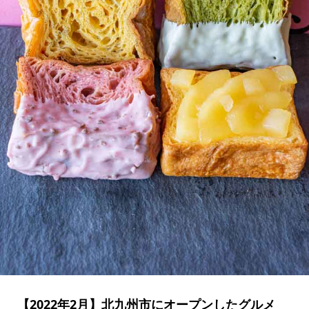
【2022年2月】北九州市にオープンしたグルメ