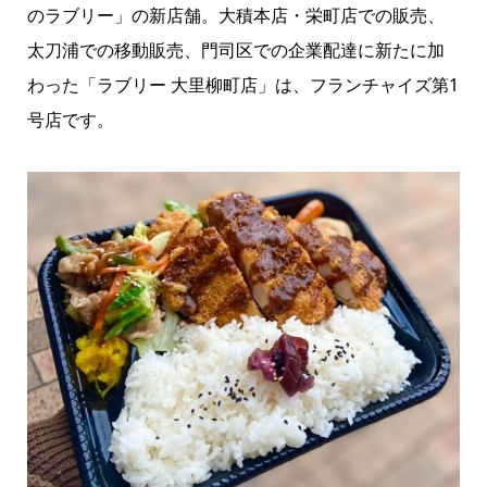
のラブリー」の新店舗。大積本店・栄町店での販売、
太刀浦での移動販売、門司区での企業配達に新たに加
わった「ラブリー 大里柳町店」は、フランチャイズ第1
号店です。