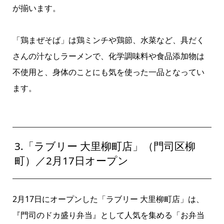
が揃います。
「鶏まぜそば」は鶏ミンチや鶏節、水菜など、具だく
さんの汁なしラーメンで、化学調味料や食品添加物は
不使用と、身体のことにも気を使った一品となってい
ます。
3.「ラブリー 大里柳町店」（門司区柳
町）／2月17日オープン
2月17日にオープンした
「ラブリー 大里柳町店」
は、
『門司のドカ盛り弁当』として人気を集める「お弁当