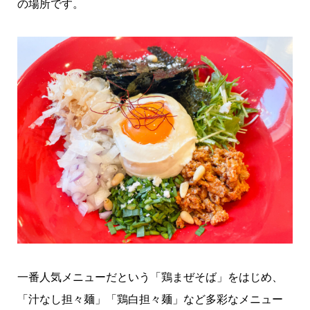
の場所です。
一番人気メニューだという「鶏まぜそば」をはじめ、
「汁なし担々麺」「鶏白担々麺」など多彩なメニュー