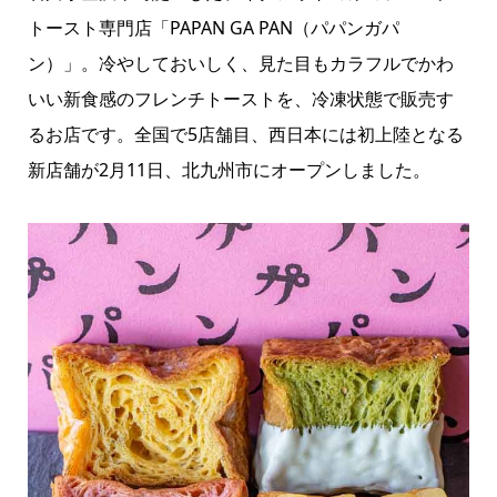
トースト専門店
「PAPAN GA PAN（パパンガパ
ン）」
。冷やしておいしく、見た目もカラフルでかわ
いい新食感のフレンチトーストを、冷凍状態で販売す
るお店です。全国で5店舗目、西日本には初上陸となる
新店舗が2月11日、北九州市にオープンしました。