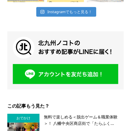
Instagramでもっと見る！
この記事もう見た？
無料で楽しめる＜脱出ゲーム＆職業体験
おでかけ
＞！ 八幡中央区商店街で「たらふく...