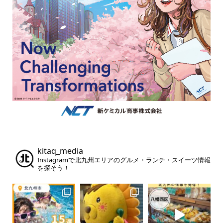
kitaq_media
Instagramで北九州エリアのグルメ・ランチ・スイーツ情報
を探そう！