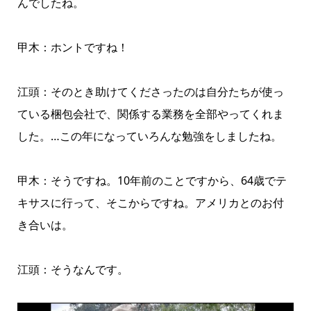
んでしたね。
甲木：ホントですね！
江頭：そのとき助けてくださったのは自分たちが使っ
ている梱包会社で、関係する業務を全部やってくれま
した。…この年になっていろんな勉強をしましたね。
甲木：そうですね。10年前のことですから、64歳でテ
キサスに行って、そこからですね。アメリカとのお付
き合いは。
江頭：そうなんです。