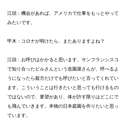
江頭：機会があれば、アメリカで仕事をもっとやって
みたいです。
甲木：コロナが明けたら、またありますよね？
江頭：お呼びはかかると思います。サンフランシスコ
で知り合ったビルさんという造園屋さんが、呼べるよ
うになったら親方だけでも呼びたいと言ってくれてい
ます。こういうことは行きたいと思っても行けるもの
ではないので、要望があり、体が許す限りはどこにで
も飛んでいきます。本物の日本庭園を作りたいと思っ
ています。