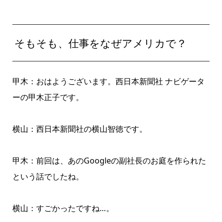
そもそも、仕事をなぜアメリカで？
甲木：おはようございます。西日本新聞社 ナビゲータ
ーの甲木正子です。
横山：西日本新聞社の横山智徳です。
甲木：前回は、あのGoogleの副社長のお庭を作られた
という話でしたね。
横山：すごかったですね…。