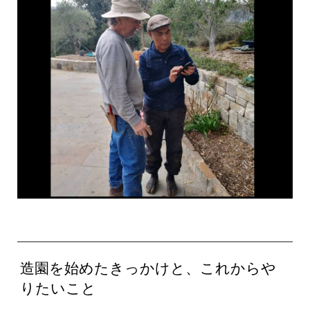
造園を始めたきっかけと、これからや
りたいこと