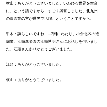
横山：ありがとうございました。いわゆる世界を舞台
に、という話ですから、すごく興奮しました。北九州
の造園業の方が世界で活躍、ということですから。
甲木：誇らしいですね。…2回にわたり、小倉北区の造
園業、江頭翠楽園の江頭博明さんにお話しを伺いまし
た。江頭さんありがとうございました。
江頭：ありがとうございました。
横山：ありがとうございました。