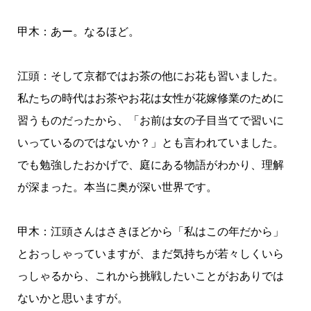
甲木：あー。なるほど。
江頭：そして京都ではお茶の他にお花も習いました。
私たちの時代はお茶やお花は女性が花嫁修業のために
習うものだったから、「お前は女の子目当てで習いに
いっているのではないか？」とも言われていました。
でも勉強したおかげで、庭にある物語がわかり、理解
が深まった。本当に奥が深い世界です。
甲木：江頭さんはさきほどから「私はこの年だから」
とおっしゃっていますが、まだ気持ちが若々しくいら
っしゃるから、これから挑戦したいことがおありでは
ないかと思いますが。