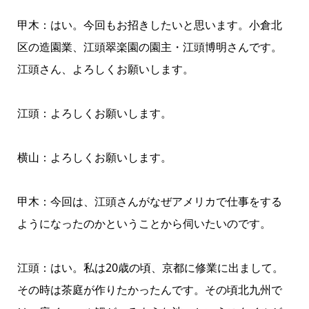
甲木：はい。今回もお招きしたいと思います。小倉北
区の造園業、江頭翠楽園の園主・江頭博明さんです。
江頭さん、よろしくお願いします。
江頭：よろしくお願いします。
横山：よろしくお願いします。
甲木：今回は、江頭さんがなぜアメリカで仕事をする
ようになったのかということから伺いたいのです。
江頭：はい。私は20歳の頃、京都に修業に出まして。
その時は茶庭が作りたかったんです。その頃北九州で