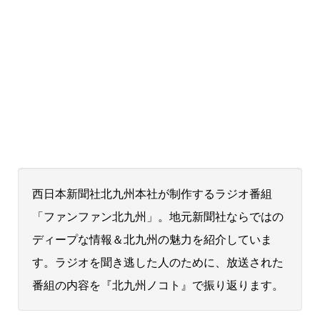
西日本新聞社北九州本社が制作するラジオ番組
「ファンファン北九州」。地元新聞社ならではの
ディープな情報＆北九州の魅力を紹介していま
す。ラジオを聞き逃した人のために、放送された
番組の内容を『北九州ノコト』で振り返ります。