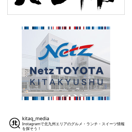
kitaq_media
Instagramで北九州エリアのグルメ・ランチ・スイーツ情報
を探そう！