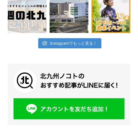
Instagramでもっと見る！